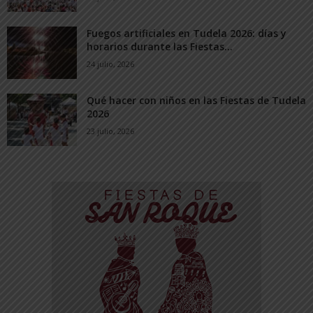
Fuegos artificiales en Tudela 2026: días y
horarios durante las Fiestas...
24 julio, 2026
Qué hacer con niños en las Fiestas de Tudela
2026
23 julio, 2026