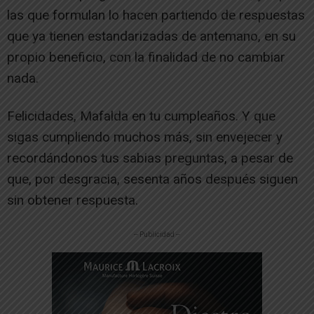
las que formulan lo hacen partiendo de respuestas
que ya tienen estandarizadas de antemano, en su
propio beneficio, con la finalidad de no cambiar
nada.
Felicidades, Mafalda en tu cumpleaños. Y que
sigas cumpliendo muchos más, sin envejecer y
recordándonos tus sabias preguntas, a pesar de
que, por desgracia, sesenta años después siguen
sin obtener respuesta.
-- Publicidad --