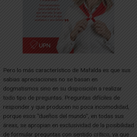
Pero lo más característico de Mafalda es que sus
sabias apreciaciones no se basan en
dogmatismos sino en su disposición a realizar
todo tipo de preguntas. Preguntas difíciles de
responder y que producen no poca incomodidad,
porque esos “dueños del mundo”, en todas sus
áreas, se apropian en exclusividad de la posibilidad
de formular preguntas con sentido crítico, ya que