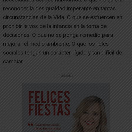
reconocer la desigualdad imperante en tantas
circunstancias de la Vida. O que se esfuercen en
prohibir la voz de la infancia en la toma de
decisiones. O que no se ponga remedio para
mejorar el medio ambiente. O que los roles
sociales tengan un carácter rígido y tan difícil de
cambiar.
-- Publicidad --