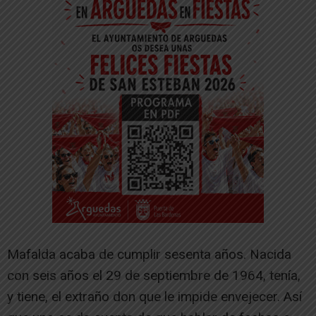
Mafalda acaba de cumplir sesenta años. Nacida
con seis años el 29 de septiembre de 1964, tenía,
y tiene, el extraño don que le impide envejecer. Así