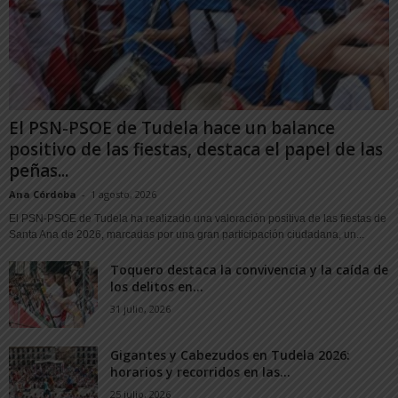
El PSN-PSOE de Tudela hace un balance
positivo de las fiestas, destaca el papel de las
peñas...
Ana Córdoba
-
1 agosto, 2026
El PSN-PSOE de Tudela ha realizado una valoración positiva de las fiestas de
Santa Ana de 2026, marcadas por una gran participación ciudadana, un...
Toquero destaca la convivencia y la caída de
los delitos en...
31 julio, 2026
Gigantes y Cabezudos en Tudela 2026:
horarios y recorridos en las...
25 julio, 2026