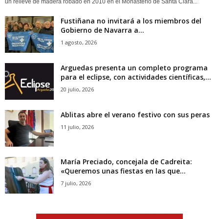
un relieve de madera robado en 2010 en el Monasterio de Santa Clara...
Fustiñana no invitará a los miembros del
Gobierno de Navarra a...
1 agosto, 2026
Arguedas presenta un completo programa
para el eclipse, con actividades científicas,...
20 julio, 2026
Ablitas abre el verano festivo con sus peras
11 julio, 2026
María Preciado, concejala de Cadreita:
«Queremos unas fiestas en las que...
7 julio, 2026