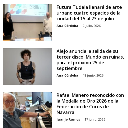
Futura Tudela llenará de arte
urbano cuatro espacios de la
ciudad del 15 al 23 de julio
Ana Córdoba
-
2 julio, 2026
Alejo anuncia la salida de su
tercer disco, Mundo en ruinas,
para el próximo 25 de
septiembre
Ana Córdoba
-
18 junio, 2026
Rafael Manero reconocido con
la Medalla de Oro 2026 de la
Federación de Coros de
Navarra
Juanjo Ramos
-
17 junio, 2026