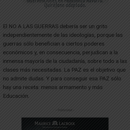
El NO A LAS GUERRAS debería ser un grito
independientemente de las ideologías, porque las
guerras sólo benefician a ciertos poderes
económicos y, en consecuencia, perjudican a la
inmensa mayoría de la ciudadanía, sobre todo a las
clases más necesitadas. La PAZ es el objetivo que
no admite dudas. Y para conseguir esa PAZ sólo
hay una receta: menos armamento y más
Educación.
-- Publicidad --