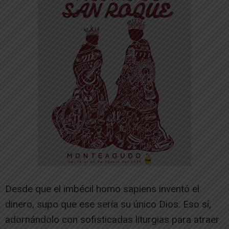
Desde que el imbécil homo sapiens inventó el
dinero, supo que ese sería su único Dios. Eso sí,
adornándolo con sofisticadas liturgias para atraer