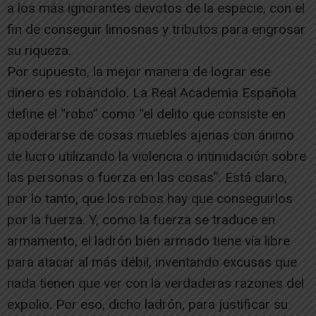
a los más ignorantes devotos de la especie, con el
fin de conseguir limosnas y tributos para engrosar
su riqueza.
Por supuesto, la mejor manera de lograr ese
dinero es robándolo. La Real Academia Española
define el “robo” como “el delito que consiste en
apoderarse de cosas muebles ajenas con ánimo
de lucro utilizando la violencia o intimidación sobre
las personas o fuerza en las cosas”. Está claro,
por lo tanto, que los robos hay que conseguirlos
por la fuerza. Y, como la fuerza se traduce en
armamento, el ladrón bien armado tiene vía libre
para atacar al más débil, inventando excusas que
nada tienen que ver con la verdaderas razones del
expolio. Por eso, dicho ladrón, para justificar su