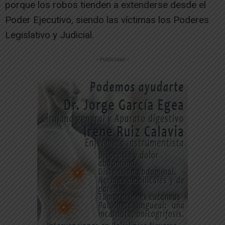
porque los robos tienden a extenderse desde el
Poder Ejecutivo, siendo las víctimas los Poderes
Legislativo y Judicial.
-- Publicidad --