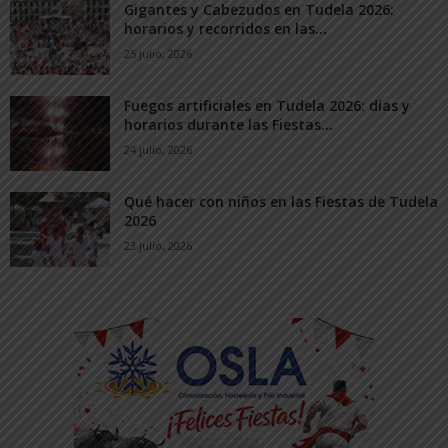
Gigantes y Cabezudos en Tudela 2026:
horarios y recorridos en las...
25 julio, 2026
Fuegos artificiales en Tudela 2026: días y
horarios durante las Fiestas...
24 julio, 2026
Qué hacer con niños en las Fiestas de Tudela
2026
23 julio, 2026