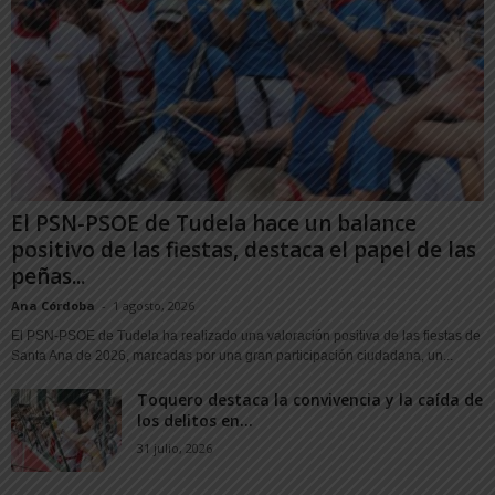
El PSN-PSOE de Tudela hace un balance
positivo de las fiestas, destaca el papel de las
peñas...
Ana Córdoba
-
1 agosto, 2026
El PSN-PSOE de Tudela ha realizado una valoración positiva de las fiestas de
Santa Ana de 2026, marcadas por una gran participación ciudadana, un...
Toquero destaca la convivencia y la caída de
los delitos en...
31 julio, 2026