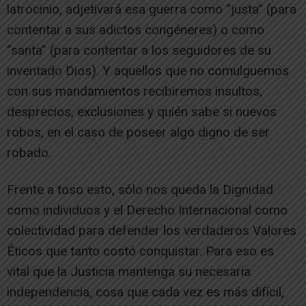
latrocinio, adjetivará esa guerra como “justa” (para
contentar a sus adictos congéneres) o como
“santa” (para contentar a los seguidores de su
inventado Dios). Y aquellos que no comulguemos
con sus mandamientos recibiremos insultos,
desprecios, exclusiones y quién sabe si nuevos
robos, en el caso de poseer algo digno de ser
robado.
Frente a toso esto, sólo nos queda la Dignidad
como individuos y el Derecho Internacional como
colectividad para defender los verdaderos Valores
Éticos que tanto costó conquistar. Para eso es
vital que la Justicia mantenga su necesaria
independencia, cosa que cada vez es más difícil,