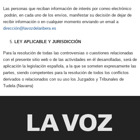
Las personas que reciban información de interés por correo electrónico
podrán, en cada uno de los envíos, manifestar su decisión de dejar de
recibir información o en cualquier momento enviando un email a
dirección@lavozdelaribera.es
LEY APLICABLE Y JURISDICCIÓN
Para la resolución de todas las controversias o cuestiones relacionadas
con el presente sitio web o de las actividades en él desarrolladas, será de
aplicación la legislación española, a la que se someten expresamente las
partes, siendo competentes para la resolución de todos los conflictos
derivados o relacionados con su uso los Juzgados y Tribunales de
Tudela (Navarra)