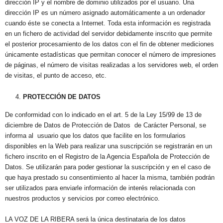
dirección IP y el nombre de dominio utilizados por el usuario. Una
dirección IP es un número asignado automáticamente a un ordenador
cuando éste se conecta a Internet. Toda esta información es registrada
en un fichero de actividad del servidor debidamente inscrito que permite
el posterior procesamiento de los datos con el fin de obtener mediciones
únicamente estadísticas que permitan conocer el número de impresiones
de páginas, el número de visitas realizadas a los servidores web, el orden
de visitas, el punto de acceso, etc.
PROTECCIÓN DE DATOS
De conformidad con lo indicado en el art. 5 de la Ley 15/99 de 13 de
diciembre de Datos de Protección de Datos de Carácter Personal, se
informa al usuario que los datos que facilite en los formularios
disponibles en la Web para realizar una suscripción se registrarán en un
fichero inscrito en el Registro de la Agencia Española de Protección de
Datos. Se utilizarán para poder gestionar la suscripción y en el caso de
que haya prestado su consentimiento al hacer la misma, también podrán
ser utilizados para enviarle información de interés relacionada con
nuestros productos y servicios por correo electrónico.
LA VOZ DE LA RIBERA será la única destinataria de los datos