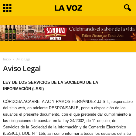
Inicio
Aviso Legal
Aviso Legal
LEY DE LOS SERVICIOS DE LA SOCIEDAD DE LA
INFORMACIÓN (LSSI)
CÓRDOBA ACARRETA AC Y RAMOS HERNÁNDEZ JJ S.I., responsable
del sitio web, en adelante RESPONSABLE, pone a disposición de los
usuarios el presente documento, con el que pretende dar cumplimiento a
las obligaciones dispuestas en la Ley 34/2002, de 11 de julio, de
Servicios de la Sociedad de la Información y de Comercio Electrónico
(LSSICE), BOE N º 166, así como informar a todos los usuarios del sitio