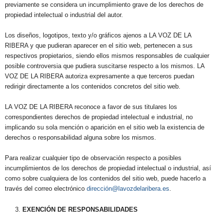
previamente se considera un incumplimiento grave de los derechos de
propiedad intelectual o industrial del autor.
Los diseños, logotipos, texto y/o gráficos ajenos a LA VOZ DE LA
RIBERA y que pudieran aparecer en el sitio web, pertenecen a sus
respectivos propietarios, siendo ellos mismos responsables de cualquier
posible controversia que pudiera suscitarse respecto a los mismos. LA
VOZ DE LA RIBERA autoriza expresamente a que terceros puedan
redirigir directamente a los contenidos concretos del sitio web.
LA VOZ DE LA RIBERA reconoce a favor de sus titulares los
correspondientes derechos de propiedad intelectual e industrial, no
implicando su sola mención o aparición en el sitio web la existencia de
derechos o responsabilidad alguna sobre los mismos.
Para realizar cualquier tipo de observación respecto a posibles
incumplimientos de los derechos de propiedad intelectual o industrial, así
como sobre cualquiera de los contenidos del sitio web, puede hacerlo a
través del correo electrónico
dirección@lavozdelaribera.es
.
EXENCIÓN DE RESPONSABILIDADES