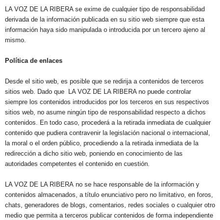
LA VOZ DE LA RIBERA se exime de cualquier tipo de responsabilidad
derivada de la información publicada en su sitio web siempre que esta
información haya sido manipulada o introducida por un tercero ajeno al
mismo.
Política de enlaces
Desde el sitio web, es posible que se redirija a contenidos de terceros
sitios web. Dado que LA VOZ DE LA RIBERA no puede controlar
siempre los contenidos introducidos por los terceros en sus respectivos
sitios web, no asume ningún tipo de responsabilidad respecto a dichos
contenidos. En todo caso, procederá a la retirada inmediata de cualquier
contenido que pudiera contravenir la legislación nacional o internacional,
la moral o el orden público, procediendo a la retirada inmediata de la
redirección a dicho sitio web, poniendo en conocimiento de las
autoridades competentes el contenido en cuestión.
LA VOZ DE LA RIBERA no se hace responsable de la información y
contenidos almacenados, a título enunciativo pero no limitativo, en foros,
chats, generadores de blogs, comentarios, redes sociales o cualquier otro
medio que permita a terceros publicar contenidos de forma independiente