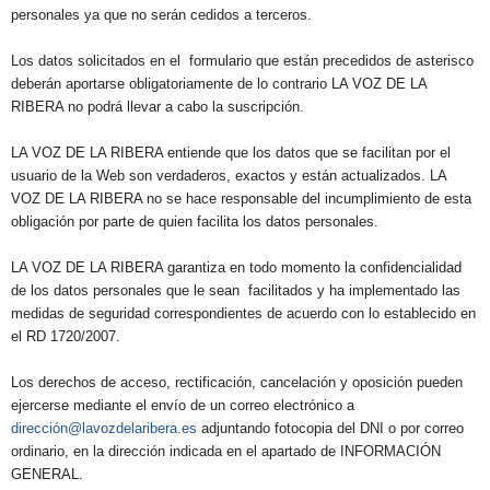
personales ya que no serán cedidos a terceros.
Los datos solicitados en el formulario que están precedidos de asterisco
deberán aportarse obligatoriamente de lo contrario LA VOZ DE LA
RIBERA no podrá llevar a cabo la suscripción.
LA VOZ DE LA RIBERA entiende que los datos que se facilitan por el
usuario de la Web son verdaderos, exactos y están actualizados. LA
VOZ DE LA RIBERA no se hace responsable del incumplimiento de esta
obligación por parte de quien facilita los datos personales.
LA VOZ DE LA RIBERA garantiza en todo momento la confidencialidad
de los datos personales que le sean facilitados y ha implementado las
medidas de seguridad correspondientes de acuerdo con lo establecido en
el RD 1720/2007.
Los derechos de acceso, rectificación, cancelación y oposición pueden
ejercerse mediante el envío de un correo electrónico a
dirección@lavozdelaribera.es
adjuntando fotocopia del DNI o por correo
ordinario, en la dirección indicada en el apartado de INFORMACIÓN
GENERAL.