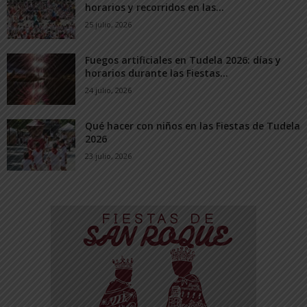
horarios y recorridos en las...
25 julio, 2026
Fuegos artificiales en Tudela 2026: días y
horarios durante las Fiestas...
24 julio, 2026
Qué hacer con niños en las Fiestas de Tudela
2026
23 julio, 2026