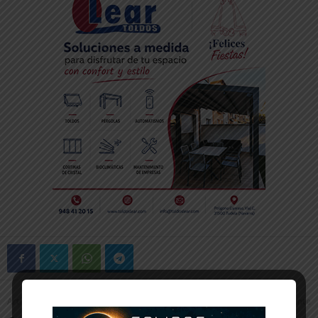
Artículo anterior
Artículo siguiente