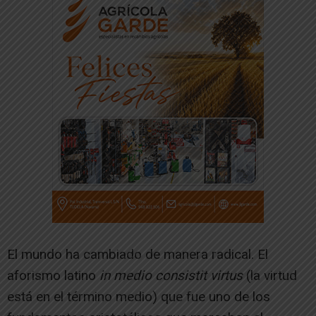
El mundo ha cambiado de manera radical. El
aforismo latino
in medio consistit virtus
(la virtud
está en el término medio) que fue uno de los