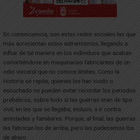
En consecuencia, son estas redes sociales las que
más acrecientan estos extremismos, llegando a
influir de tal manera en los individuos que acaban
convirtiéndose en maquinarias fabricantes de un
odio visceral que no conoce límites. Como la
Historia se repite, quienes los han vivido o
escuchado no pueden evitar recordar los periodos
prebélicos, sobre todo si las guerras eran de tipo
civil, en las que se llegaba, incluso, a ir contra
amistades y familiares. Porque, al final, las guerras
las fabrican los de arriba, pero las padecemos los
de abajo.