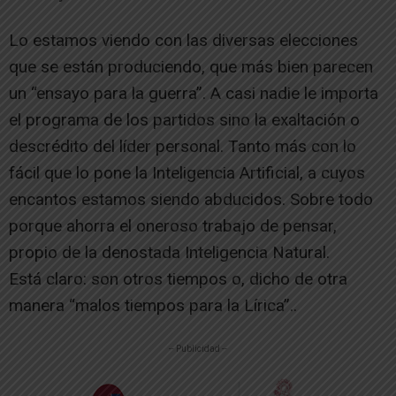
Lo estamos viendo con las diversas elecciones
que se están produciendo, que más bien parecen
un “ensayo para la guerra”. A casi nadie le importa
el programa de los partidos sino la exaltación o
descrédito del líder personal. Tanto más con lo
fácil que lo pone la Inteligencia Artificial, a cuyos
encantos estamos siendo abducidos. Sobre todo
porque ahorra el oneroso trabajo de pensar,
propio de la denostada Inteligencia Natural.
Está claro: son otros tiempos o, dicho de otra
manera “malos tiempos para la Lírica”..
-- Publicidad --