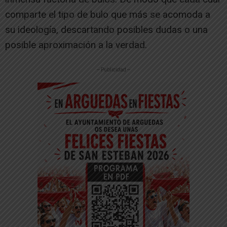
comparte el tipo de bulo que más se acomoda a
su ideología, descartando posibles dudas o una
posible aproximación a la verdad.
-- Publicidad --