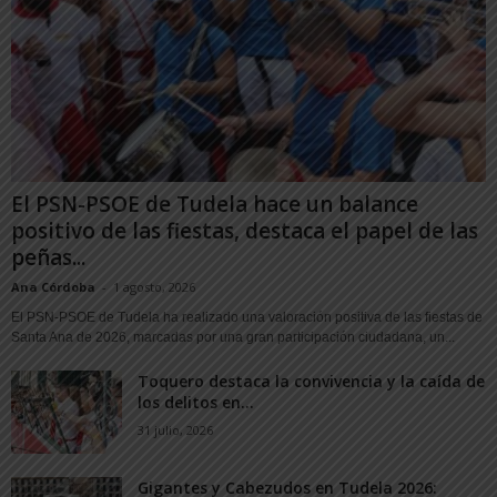
El PSN-PSOE de Tudela hace un balance
positivo de las fiestas, destaca el papel de las
peñas...
Ana Córdoba
-
1 agosto, 2026
El PSN-PSOE de Tudela ha realizado una valoración positiva de las fiestas de
Santa Ana de 2026, marcadas por una gran participación ciudadana, un...
Toquero destaca la convivencia y la caída de
los delitos en...
31 julio, 2026
Gigantes y Cabezudos en Tudela 2026: