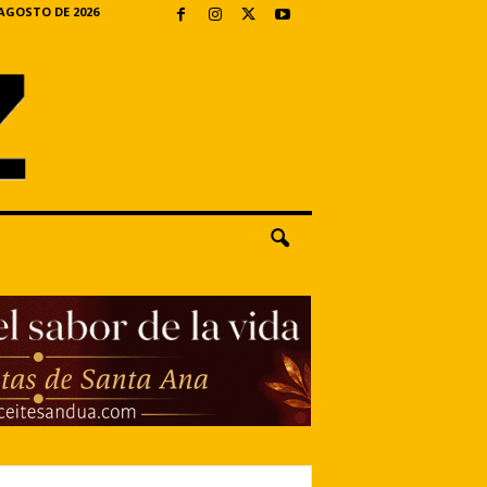
 AGOSTO DE 2026