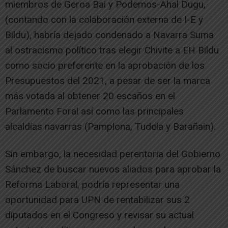
miembros de Geroa Bai y Podemos-Ahal Dugu,
(contando con la colaboración externa de I-E y
Bildu), habría dejado condenado a Navarra Suma
al ostracismo político tras elegir Chivite a EH Bildu
como socio preferente en la aprobación de los
Presupuestos del 2021, a pesar de ser la marca
más votada al obtener 20 escaños en el
Parlamento Foral así como las principales
alcaldías navarras (Pamplona, Tudela y Barañain).
Sin embargo, la necesidad perentoria del Gobierno
Sánchez de buscar nuevos aliados para aprobar la
Reforma Laboral, podría representar una
oportunidad para UPN de rentabilizar sus 2
diputados en el Congreso y revisar su actual