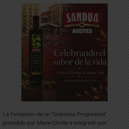
La formación de un “Gobierno Progresista”
presidido por María Chivite e integrado por