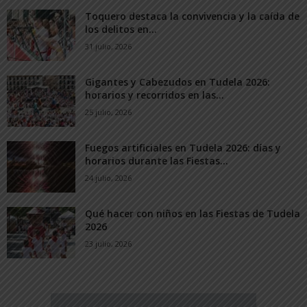
Toquero destaca la convivencia y la caída de
los delitos en...
31 julio, 2026
Gigantes y Cabezudos en Tudela 2026:
horarios y recorridos en las...
25 julio, 2026
Fuegos artificiales en Tudela 2026: días y
horarios durante las Fiestas...
24 julio, 2026
Qué hacer con niños en las Fiestas de Tudela
2026
23 julio, 2026