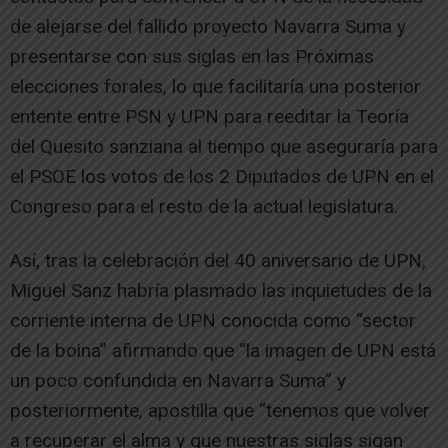
de alejarse del fallido proyecto Navarra Suma y
presentarse con sus siglas en las Próximas
elecciones forales, lo que facilitaría una posterior
entente entre PSN y UPN para reeditar la Teoría
del Quesito sanziana al tiempo que aseguraría para
el PSOE los votos de los 2 Diputados de UPN en el
Congreso para el resto de la actual legislatura.
Así, tras la celebración del 40 aniversario de UPN,
Miguel Sanz habría plasmado las inquietudes de la
corriente interna de UPN conocida como “sector
de la boina” afirmando que “la imagen de UPN está
un poco confundida en Navarra Suma” y
posteriormente, apostilla que “tenemos que volver
a recuperar el alma y que nuestras siglas sigan