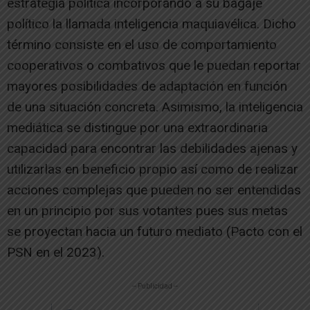
estrategia política incorporando a su bagaje
político la llamada inteligencia maquiavélica. Dicho
término consiste en el uso de comportamiento
cooperativos o combativos que le puedan reportar
mayores posibilidades de adaptación en función
de una situación concreta. Asimismo, la inteligencia
mediática se distingue por una extraordinaria
capacidad para encontrar las debilidades ajenas y
utilizarlas en beneficio propio así como de realizar
acciones complejas que pueden no ser entendidas
en un principio por sus votantes pues sus metas
se proyectan hacia un futuro mediato (Pacto con el
PSN en el 2023).
-- Publicidad --