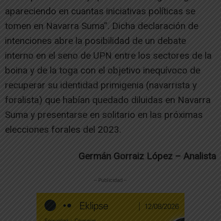
apareciendo en cuantas iniciativas políticas se
tomen en Navarra Suma”. Dicha declaración de
intenciones abre la posibilidad de un debate
interno en el seno de UPN entre los sectores de la
boina y de la toga con el objetivo inequívoco de
recuperar su identidad primigenia (navarrista y
foralista) que habían quedado diluidas en Navarra
Suma y presentarse en solitario en las próximas
elecciones forales del 2023.
Germán Gorraiz López – Analista
-- Publicidad --