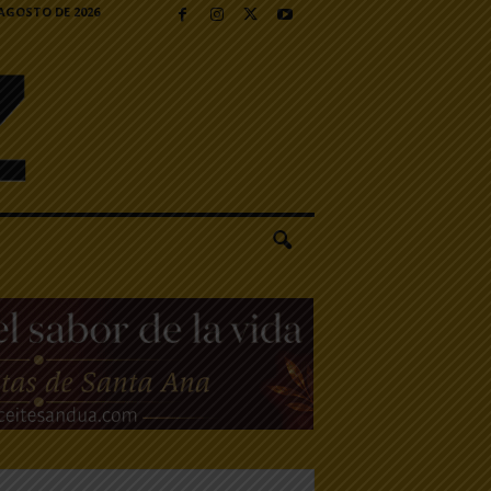
 AGOSTO DE 2026