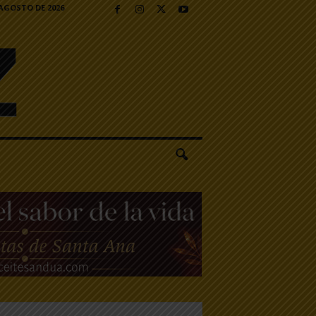
 AGOSTO DE 2026