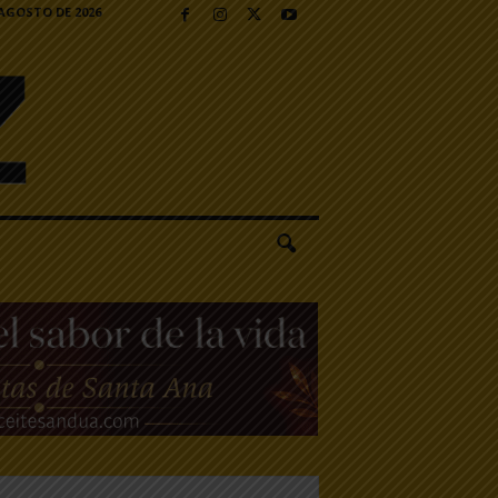
 AGOSTO DE 2026