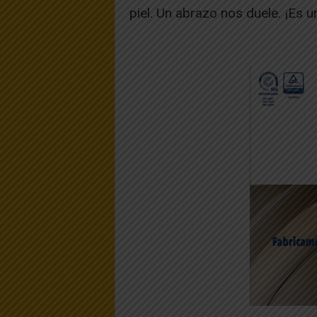
piel. Un abrazo nos duele. ¡Es u