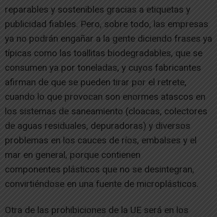
reparables y sostenibles gracias a etiquetas y
publicidad fiables. Pero, sobre todo, las empresas
ya no podrán engañar a la gente diciendo frases ya
típicas como las toallitas biodegradables, que se
consumen ya por toneladas, y cuyos fabricantes
afirman de que se pueden tirar por el retrete,
cuando lo que provocan son enormes atascos en
los sistemas de saneamiento (cloacas, colectores
de aguas residuales, depuradoras) y diversos
problemas en los cauces de ríos, embalses y el
mar en general, porque contienen
componentes plásticos que no se desintegran,
convirtiéndose en una fuente de microplásticos.
Otra de las prohibiciones de la UE será en los