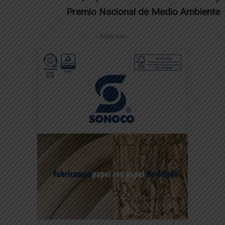
Premio Nacional de Medio Ambiente
-- Publicidad --