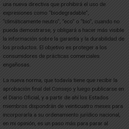
una nueva directiva que prohibirá el uso de
expresiones como “biodegradable”,
“climáticamente neutro”, “eco” o “bio”, cuando no
pueda demostrarse, y obligará a hacer más visible
la información sobre la garantía y la durabilidad de
los productos. El objetivo es proteger a los
consumidores de prácticas comerciales
engañosas.
La nueva norma, que todavía tiene que recibir la
aprobación final del Consejo y luego publicarse en
el Diario Oficial, y a partir de ahí los Estados
miembros dispondrán de veinticuatro meses para
incorporarla a su ordenamiento jurídico nacional,
en mi opinión, es un paso más para parar al