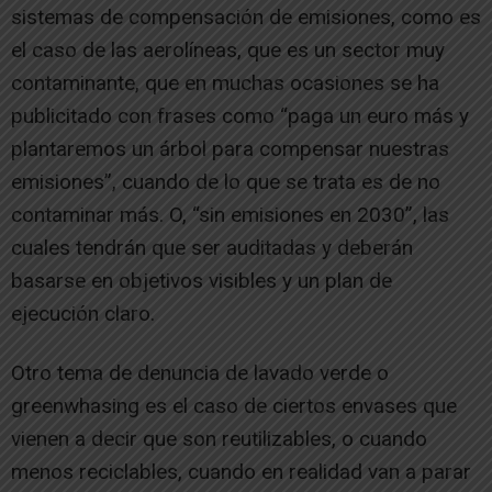
sistemas de compensación de emisiones, como es
el caso de las aerolíneas, que es un sector muy
contaminante, que en muchas ocasiones se ha
publicitado con frases como “paga un euro más y
plantaremos un árbol para compensar nuestras
emisiones”, cuando de lo que se trata es de no
contaminar más. O, “sin emisiones en 2030”, las
cuales tendrán que ser auditadas y deberán
basarse en objetivos visibles y un plan de
ejecución claro.
Otro tema de denuncia de lavado verde o
greenwhasing es el caso de ciertos envases que
vienen a decir que son reutilizables, o cuando
menos reciclables, cuando en realidad van a parar