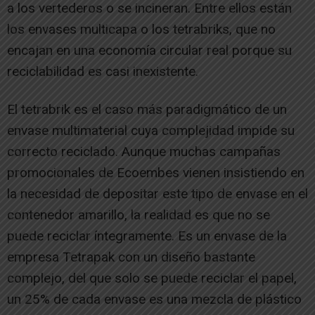
a los vertederos o se incineran. Entre ellos están
los envases multicapa o los tetrabriks, que no
encajan en una economía circular real porque su
reciclabilidad es casi inexistente.
El tetrabrik es el caso más paradigmático de un
envase multimaterial cuya complejidad impide su
correcto reciclado. Aunque muchas campañas
promocionales de Ecoembes vienen insistiendo en
la necesidad de depositar este tipo de envase en el
contenedor amarillo, la realidad es que no se
puede reciclar íntegramente. Es un envase de la
empresa Tetrapak con un diseño bastante
complejo, del que solo se puede reciclar el papel,
un 25% de cada envase es una mezcla de plástico