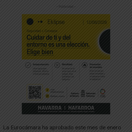
-- Publicidad --
La Eurocámara ha aprobado este mes de enero