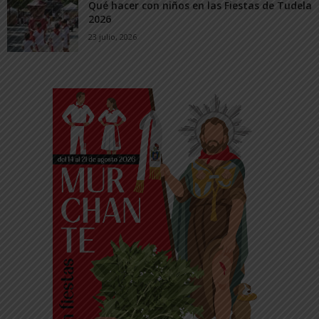
Qué hacer con niños en las Fiestas de Tudela
2026
23 julio, 2026