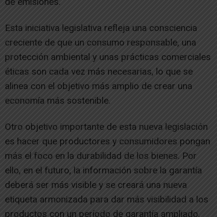
de emisiones.
Esta iniciativa legislativa refleja una consciencia
creciente de que un consumo responsable, una
protección ambiental y unas prácticas comerciales
éticas son cada vez más necesarias, lo que se
alinea con el objetivo más amplio de crear una
economía más sostenible.
Otro objetivo importante de esta nueva legislación
es hacer que productores y consumidores pongan
más el foco en la durabilidad de los bienes. Por
ello, en el futuro, la información sobre la garantía
deberá ser más visible y se creará una nueva
etiqueta armonizada para dar más visibilidad a los
productos con un período de garantía ampliado.