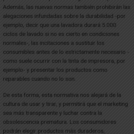
Además, las nuevas normas también prohibirán las
alegaciones infundadas sobre la durabilidad -por
ejemplo, decir que una lavadora durará 5.000
ciclos de lavado si no es cierto en condiciones
normales-, las incitaciones a sustituir los
consumibles antes de lo estrictamente necesario -
como suele ocurrir con la tinta de impresora, por
ejemplo- y presentar los productos como
reparables cuando no lo son.
De esta forma, esta normativa nos alejará de la
cultura de usar y tirar, y permitirá que el marketing
sea más transparente y luchar contra la
obsolescencia prematura. Los consumidores
podrán elegir productos más duraderos,