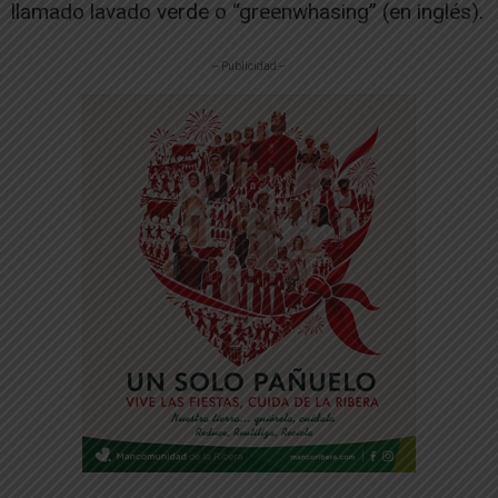
llamado lavado verde o “greenwhasing” (en inglés).
-- Publicidad --