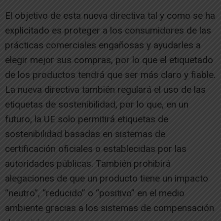
El objetivo de esta nueva directiva tal y como se ha
explicitado es proteger a los consumidores de las
prácticas comerciales engañosas y ayudarles a
elegir mejor sus compras, por lo que el etiquetado
de los productos tendrá que ser más claro y fiable.
La nueva directiva también regulará el uso de las
etiquetas de sostenibilidad, por lo que, en un
futuro, la UE solo permitirá etiquetas de
sostenibilidad basadas en sistemas de
certificación oficiales o establecidas por las
autoridades públicas. También prohibirá
alegaciones de que un producto tiene un impacto
“neutro”, “reducido” o “positivo” en el medio
ambiente gracias a los sistemas de compensación