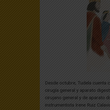
Desde octubre, Tudela cuenta c
cirugía general y aparato digest
cirujano general y de aparato 
instrumentista Irene Ruiz Calavi