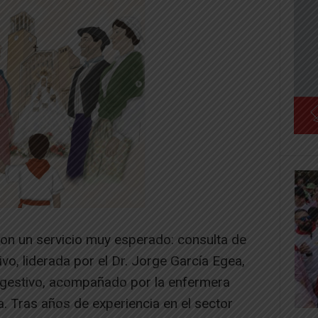
on un servicio muy esperado: consulta de
ivo, liderada por el Dr. Jorge García Egea,
digestivo, acompañado por la enfermera
a. Tras años de experiencia en el sector