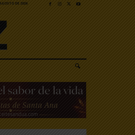
 AGOSTO DE 2026