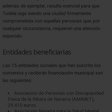
además de ejemplar, resulta esencial para que
Tudela siga siendo una ciudad firmemente
comprometida con aquellas personas que, por
cualquier circunstancia, requieren una atención
especial».
Entidades beneficiarias
Las 15 entidades sociales que han suscrito los
convenios y recibirán financiación municipal son
las siguientes:
Asociación de Personas con Discapacidad
Física de la Ribera de Navarra (AMIMET),
25.410 euros.
Asociación Navarra para la Salud Mental