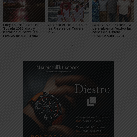
Fuegos artificiales en
Qué hacer con niños en
La Revolvedera llenará
Tudela 2026: días y
las Fiestas de Tudela
de ambiente festivo las
horarios durante las
2026
calles de Tudela
Fiestas de Santa Ana
durante Santa Ana