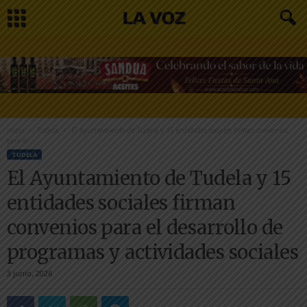
Inicio
Tudela
El Ayuntamiento de Tudela y 15 entidades sociales firman convenios
para el...
TUDELA
El Ayuntamiento de Tudela y 15
entidades sociales firman
convenios para el desarrollo de
programas y actividades sociales
3 junio, 2026