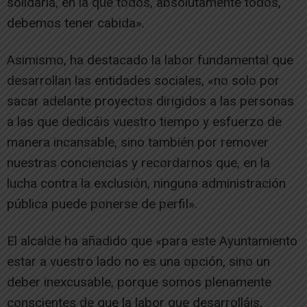
solidaria, en la que todos, absolutamente todos,
debemos tener cabida».
Asimismo, ha destacado la labor fundamental que
desarrollan las entidades sociales, «no solo por
sacar adelante proyectos dirigidos a las personas
a las que dedicáis vuestro tiempo y esfuerzo de
manera incansable, sino también por remover
nuestras conciencias y recordarnos que, en la
lucha contra la exclusión, ninguna administración
pública puede ponerse de perfil».
El alcalde ha añadido que «para este Ayuntamiento
estar a vuestro lado no es una opción, sino un
deber inexcusable, porque somos plenamente
conscientes de que la labor que desarrolláis,