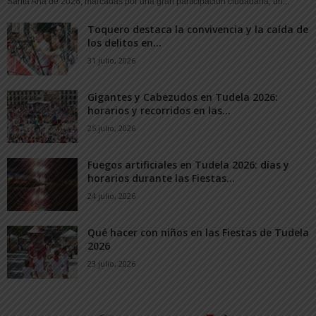
Santa Ana de 2026, marcadas por una gran participación ciudadana, un...
Toquero destaca la convivencia y la caída de
los delitos en...
31 julio, 2026
Gigantes y Cabezudos en Tudela 2026:
horarios y recorridos en las...
25 julio, 2026
Fuegos artificiales en Tudela 2026: días y
horarios durante las Fiestas...
24 julio, 2026
Qué hacer con niños en las Fiestas de Tudela
2026
23 julio, 2026