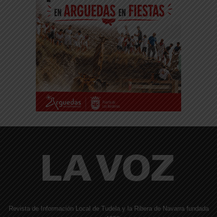
Revista de Información Local de Tudela y la Ribera de Navarra fundada