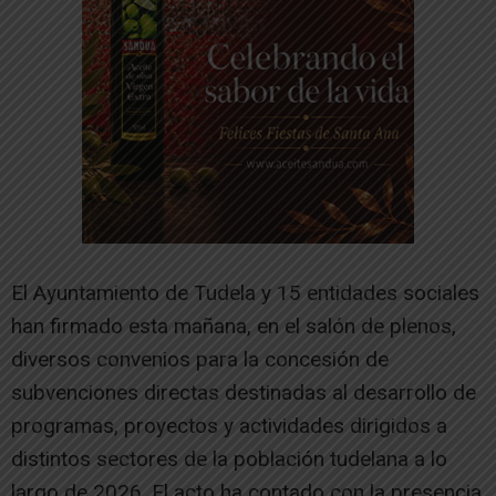
El Ayuntamiento de Tudela y 15 entidades sociales
han firmado esta mañana, en el salón de plenos,
diversos convenios para la concesión de
subvenciones directas destinadas al desarrollo de
programas, proyectos y actividades dirigidos a
distintos sectores de la población tudelana a lo
largo de 2026. El acto ha contado con la presencia