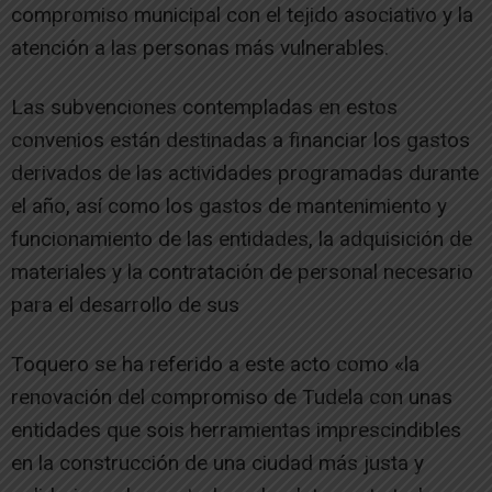
compromiso municipal con el tejido asociativo y la
atención a las personas más vulnerables.
Las subvenciones contempladas en estos
convenios están destinadas a financiar los gastos
derivados de las actividades programadas durante
el año, así como los gastos de mantenimiento y
funcionamiento de las entidades, la adquisición de
materiales y la contratación de personal necesario
para el desarrollo de sus
Toquero se ha referido a este acto como «la
renovación del compromiso de Tudela con unas
entidades que sois herramientas imprescindibles
en la construcción de una ciudad más justa y