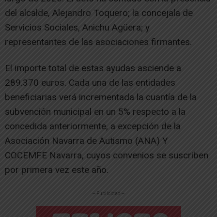
del alcalde, Alejandro Toquero; la concejala de
Servicios Sociales, Anichu Agüera; y
representantes de las asociaciones firmantes.
El importe total de estas ayudas asciende a
289.370 euros. Cada una de las entidades
beneficiarias verá incrementada la cuantía de la
subvención municipal en un 5% respecto a la
concedida anteriormente, a excepción de la
Asociación Navarra de Autismo (ANA) Y
COCEMFE Navarra, cuyos convenios se suscriben
por primera vez este año.
-- Publicidad --