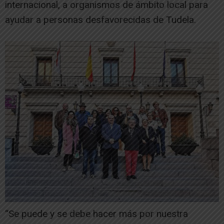
internacional, a organismos de ámbito local para
ayudar a personas desfavorecidas de Tudela.
“Se puede y se debe hacer más por nuestra