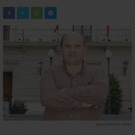
Ignacio Martínez Santos