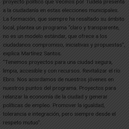
proyecto político que Vecinos por Tudela presenta
a la ciudadanía en estas elecciones municipales.
La formación, que siempre ha resaltado su ámbito
local, plantea un programa “claro y transparente,
no es un modelo estándar, que ofrece a los
ciudadanos compromiso, iniciativas y propuestas”,
explica Martínez Santos.
“Tenemos proyectos para una ciudad segura,
limpia, accesible y con recursos. Revitalizar el río
Ebro. Nos acordamos de nuestros jóvenes en
nuestros puntos del programa. Proyectos para
relanzar la economía de la ciudad y generar
políticas de empleo. Promover la igualdad,
tolerancia e integración, pero siempre desde el
respeto mutuo”.