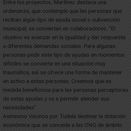
Entre los proyectos, Martínez destaca una
ordenanza, que contemple que las personas que
reciban algún tipo de ayuda social o subvención
municipal, se conviertan en colaboradores. “El
objetivo es avanzar en la igualdad y dar respuesta
a diferentes demandas sociales. Para algunas
personas pedir este tipo de ayudas en momentos
difíciles se convierte en una situación muy
traumática, así se ofrece una forma de mantener
en activo a estas personas. Creemos que es
medida beneficiosa para las personas perceptoras
de estas ayudas y va a permitir atender sus
necesidades”.
Asimismo Vecinos por Tudela destinar la dotación
económica que se concede a las ONG de ámbito