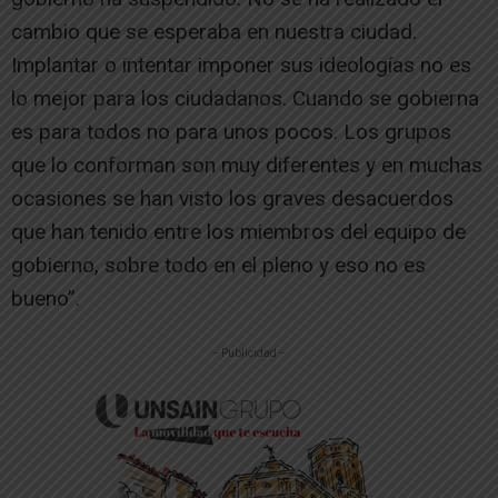
cambio que se esperaba en nuestra ciudad.
Implantar o intentar imponer sus ideologías no es
lo mejor para los ciudadanos. Cuando se gobierna
es para todos no para unos pocos. Los grupos
que lo conforman son muy diferentes y en muchas
ocasiones se han visto los graves desacuerdos
que han tenido entre los miembros del equipo de
gobierno, sobre todo en el pleno y eso no es
bueno”.
-- Publicidad --