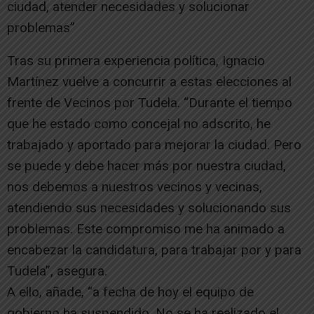
ciudad, atender necesidades y solucionar
problemas”
Tras su primera experiencia política, Ignacio
Martínez vuelve a concurrir a estas elecciones al
frente de Vecinos por Tudela. “Durante el tiempo
que he estado como concejal no adscrito, he
trabajado y aportado para mejorar la ciudad. Pero
se puede y debe hacer más por nuestra ciudad,
nos debemos a nuestros vecinos y vecinas,
atendiendo sus necesidades y solucionando sus
problemas. Este compromiso me ha animado a
encabezar la candidatura, para trabajar por y para
Tudela”, asegura.
A ello, añade, “a fecha de hoy el equipo de
gobierno ha suspendido. No se ha realizado el