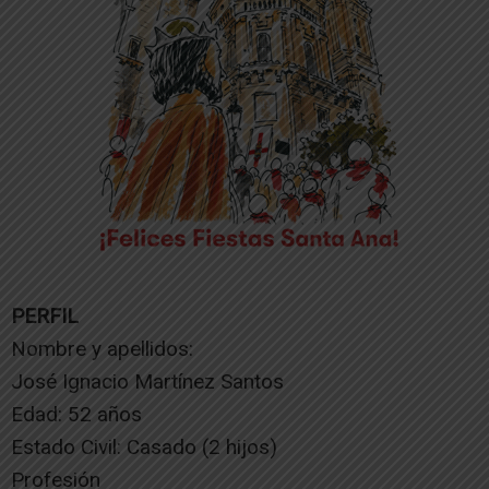
PERFIL
Nombre y apellidos:
José Ignacio Martínez Santos
Edad: 52 años
Estado Civil: Casado (2 hijos)
Profesión