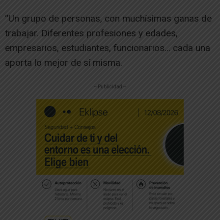
“Un grupo de personas, con muchísimas ganas de
trabajar. Diferentes profesiones y edades,
empresarios, estudiantes, funcionarios… cada una
aporta lo mejor de sí misma.
-- Publicidad --