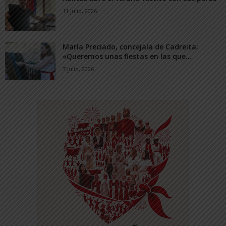
11 julio, 2026
María Preciado, concejala de Cadreita:
«Queremos unas fiestas en las que...
7 julio, 2026