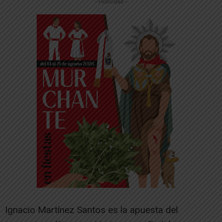
-- Publicidad --
Ignacio Martínez Santos es la apuesta del