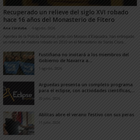
Recuperado un relieve del siglo XVI robado
hace 16 años del Monasterio de Fitero
Ana Córdoba
-
4 agosto, 2026
Agentes de la Policía Nacional, junto con Mossos d’Esquadra, han entregado
un relieve de madera robado en 2010 en el Monasterio de Santa Clara...
Fustiñana no invitará a los miembros del
Gobierno de Navarra a...
1 agosto, 2026
Arguedas presenta un completo programa
para el eclipse, con actividades científicas,...
20 julio, 2026
Ablitas abre el verano festivo con sus peras
11 julio, 2026