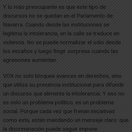
Y lo más preocupante es que este tipo de
discursos no se quedan en el Parlamento de
Navarra. Cuando desde las instituciones se
legitima la intolerancia, en la calle se traduce en
violencia. No se puede normalizar el odio desde
los escaños y luego fingir sorpresa cuando las
agresiones aumentan.
VOX no solo bloquea avances en derechos, sino
que utiliza su presencia institucional para difundir
un discurso que alimenta la intolerancia. Y eso no
es solo un problema político, es un problema
social. Porque cada vez que frenan iniciativas
como esta, están mandando un mensaje claro: que
la discriminación puede seguir impune.