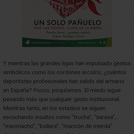
Y mientras las grandes ligas han impulsado gestos
simbólicos como los cordones arcoíris, ¿cuántos
deportistas profesionales han salido del armario
en España? Pocos, poquísimos. El miedo sigue
pesando más que cualquier gesto institucional.
Mientras tanto, en los estadios se siguen
escuchando insultos como “trucha”, “sarasa”,
“marimacho”, “bollera”, “maricón de mierda”