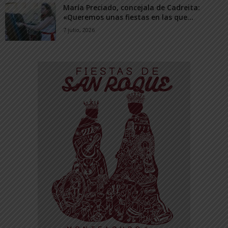
María Preciado, concejala de Cadreita:
«Queremos unas fiestas en las que...
7 julio, 2026