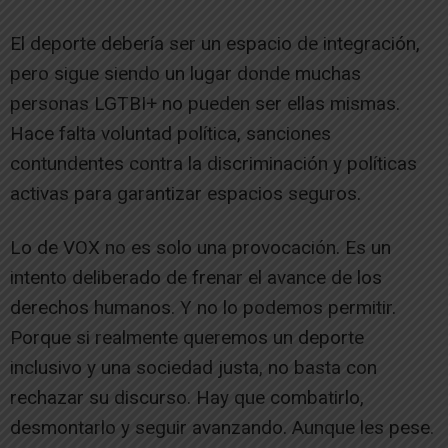
El deporte debería ser un espacio de integración,
pero sigue siendo un lugar donde muchas
personas LGTBI+ no pueden ser ellas mismas.
Hace falta voluntad política, sanciones
contundentes contra la discriminación y políticas
activas para garantizar espacios seguros.
Lo de VOX no es solo una provocación. Es un
intento deliberado de frenar el avance de los
derechos humanos. Y no lo podemos permitir.
Porque si realmente queremos un deporte
inclusivo y una sociedad justa, no basta con
rechazar su discurso. Hay que combatirlo,
desmontarlo y seguir avanzando. Aunque les pese.