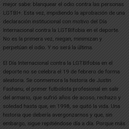
mejor sabe: blanquear el odio contra las personas
LGTBI+. Esta vez, impidiendo la aprobación de una
declaración institucional con motivo del Día
Internacional contra la LGTBIfobia en el deporte.
No es la primera vez, niegan, minimizan y
perpetúan el odio. Y no será la última.
El Día Internacional contra la LGTBIfobia en el
deporte no se celebra el 19 de febrero de forma
aleatoria. Se conmemora la historia de Justin
Fashanu, el primer futbolista profesional en salir
del armario, que sufrió años de acoso, rechazo y
soledad hasta que, en 1998, se quitó la vida. Una
historia que debería avergonzarnos y que, sin
embargo, sigue repitiéndose día a día. Porque más