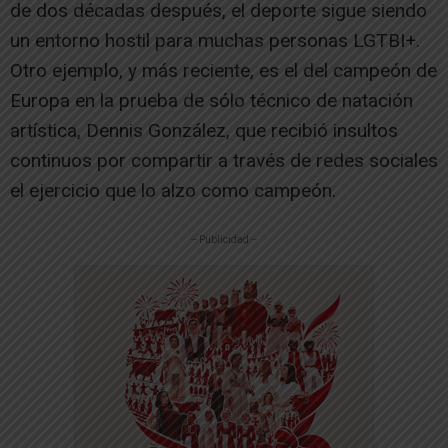
de dos décadas después, el deporte sigue siendo
un entorno hostil para muchas personas LGTBI+.
Otro ejemplo, y más reciente, es el del campeón de
Europa en la prueba de sólo técnico de natación
artística, Dennis González, que recibió insultos
continuos por compartir a través de redes sociales
el ejercicio que lo alzo como campeón.
-- Publicidad --