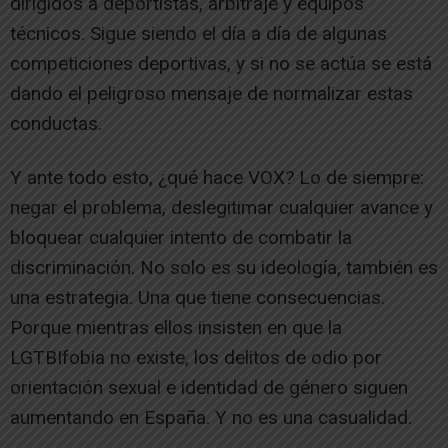
dirigidos a deportistas, arbitraje y equipos
técnicos. Sigue siendo el día a día de algunas
competiciones deportivas, y si no se actúa se está
dando el peligroso mensaje de normalizar estas
conductas.
Y ante todo esto, ¿qué hace VOX? Lo de siempre:
negar el problema, deslegitimar cualquier avance y
bloquear cualquier intento de combatir la
discriminación. No solo es su ideología, también es
una estrategia. Una que tiene consecuencias.
Porque mientras ellos insisten en que la
LGTBIfobia no existe, los delitos de odio por
orientación sexual e identidad de género siguen
aumentando en España. Y no es una casualidad.