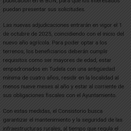
publicación en el BON, para que los interesados
puedan presentar sus solicitudes.
Las nuevas adjudicaciones entrarán en vigor el 1
de octubre de 2025, coincidiendo con el inicio del
nuevo año agrícola. Para poder optar a los
terrenos, los beneficiarios deberán cumplir
requisitos como ser mayores de edad, estar
empadronados en Tudela con una antigüedad
mínima de cuatro años, residir en la localidad al
menos nueve meses al año y estar al corriente de
sus obligaciones fiscales con el Ayuntamiento.
Con estas medidas, el Consistorio busca
garantizar el mantenimiento y la seguridad de las
infraestructuras rurales, al tiempo que regula el