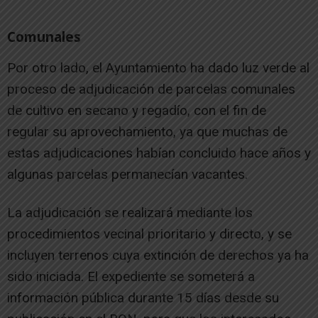
Comunales
Por otro lado, el Ayuntamiento ha dado luz verde al
proceso de adjudicación de parcelas comunales
de cultivo en secano y regadío, con el fin de
regular su aprovechamiento, ya que muchas de
estas adjudicaciones habían concluido hace años y
algunas parcelas permanecían vacantes.
La adjudicación se realizará mediante los
procedimientos vecinal prioritario y directo, y se
incluyen terrenos cuya extinción de derechos ya ha
sido iniciada. El expediente se someterá a
información pública durante 15 días desde su