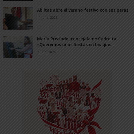
Ablitas abre el verano festivo con sus peras
11 julio, 2026
María Preciado, concejala de Cadreita:
«Queremos unas fiestas en las que...
7 julio, 2026