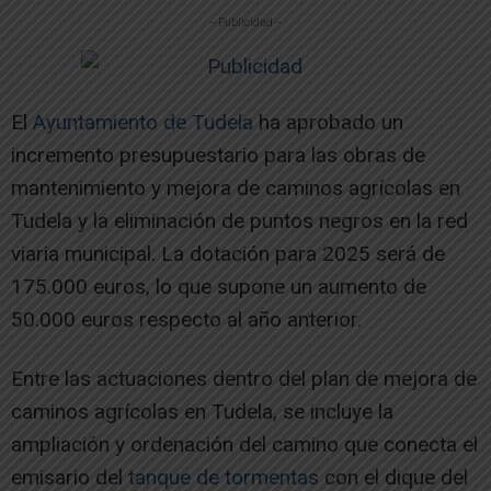
-- Publicidad --
El
Ayuntamiento de Tudela
ha aprobado un
incremento presupuestario para las obras de
mantenimiento y mejora de caminos agrícolas en
Tudela y la eliminación de puntos negros en la red
viaria municipal. La dotación para 2025 será de
175.000 euros, lo que supone un aumento de
50.000 euros respecto al año anterior.
Entre las actuaciones dentro del plan de mejora de
caminos agrícolas en Tudela, se incluye la
ampliación y ordenación del camino que conecta el
emisario del
tanque de tormentas
con el dique del