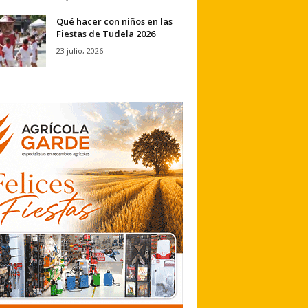
Qué hacer con niños en las
Fiestas de Tudela 2026
23 julio, 2026