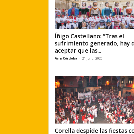
Íñigo Castellano: “Tras el
sufrimiento generado, hay 
aceptar que las...
Ana Córdoba
-
21 julio, 2020
Corella despide las fiestas c