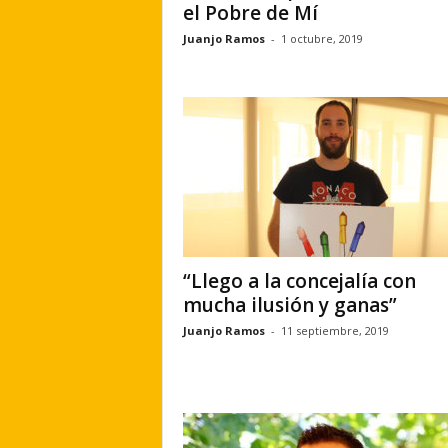
el Pobre de Mí
Juanjo Ramos
-
1 octubre, 2019
“Llego a la concejalía con
mucha ilusión y ganas”
Juanjo Ramos
-
11 septiembre, 2019