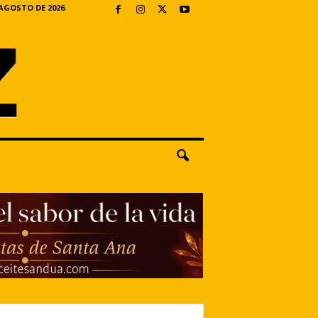
 AGOSTO DE 2026