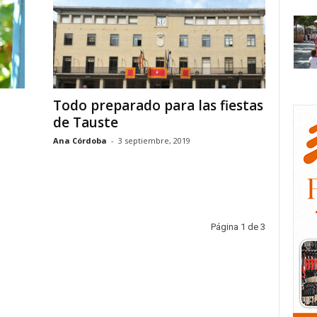
Todo preparado para las fiestas
de Tauste
Ana Córdoba
-
3 septiembre, 2019
Página 1 de 3