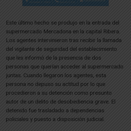
Este último hecho se produjo en la entrada del
supermercado Mercadona en la capital Ribera.
Los agentes intervinieron tras recibir la llamada
del vigilante de seguridad del establecimiento
que les informó de la presencia de dos
personas que querían acceder al supermercado
juntas. Cuando llegaron los agentes, esta
persona no depuso su actitud por lo que
procedieron a su detención como presunto
autor de un delito de desobediencia grave. El
detenido fue trasladado a dependencias
policiales y puesto a disposición judicial.