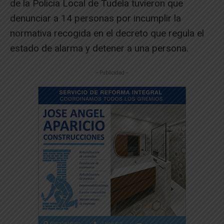
de la Policia Local de Tudela tuvieron que
denunciar a 14 personas por incumplir la
normativa recogida en el decreto que regula el
estado de alarma y detener a una persona.
-- Publicidad --