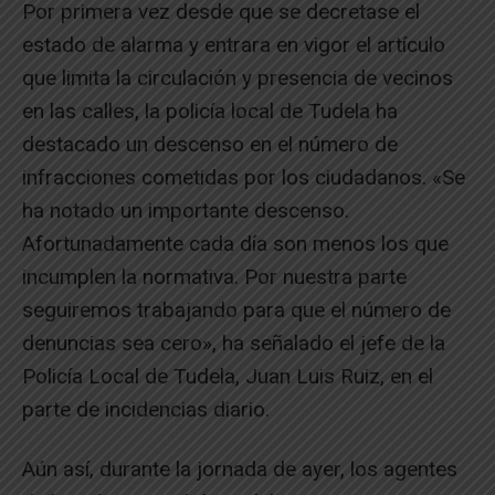
Por primera vez desde que se decretase el
estado de alarma y entrara en vigor el artículo
que limita la circulación y presencia de vecinos
en las calles, la policía local de Tudela ha
destacado un descenso en el número de
infracciones cometidas por los ciudadanos. «Se
ha notado un importante descenso.
Afortunadamente cada día son menos los que
incumplen la normativa. Por nuestra parte
seguiremos trabajando para que el número de
denuncias sea cero», ha señalado el jefe de la
Policía Local de Tudela, Juan Luis Ruiz, en el
parte de incidencias diario.
Aún así, durante la jornada de ayer, los agentes