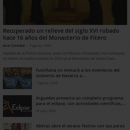
Recuperado un relieve del siglo XVI robado
hace 16 años del Monasterio de Fitero
Ana Córdoba
-
4 agosto, 2026
Agentes de la Policía Nacional, junto con Mossos d’Esquadra, han entregado
un relieve de madera robado en 2010 en el Monasterio de Santa Clara...
Fustiñana no invitará a los miembros del
Gobierno de Navarra a...
1 agosto, 2026
Arguedas presenta un completo programa
para el eclipse, con actividades científicas,...
20 julio, 2026
Ablitas abre el verano festivo con sus peras