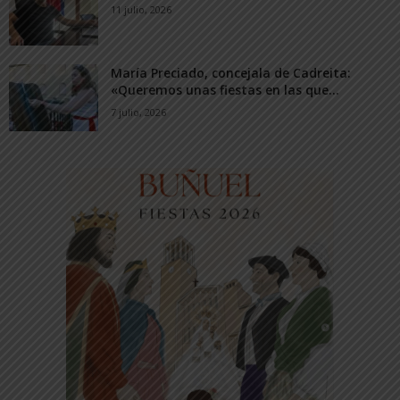
11 julio, 2026
María Preciado, concejala de Cadreita:
«Queremos unas fiestas en las que...
7 julio, 2026