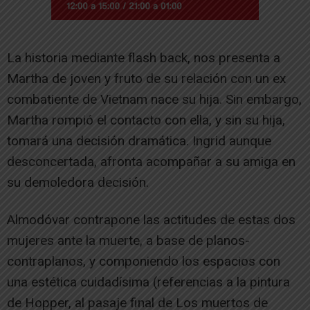
La historia mediante flash back, nos presenta a
Martha de joven y fruto de su relación con un ex
combatiente de Vietnam nace su hija. Sin embargo,
Martha rompió el contacto con ella, y sin su hija,
tomará una decisión dramática. Ingrid aunque
desconcertada, afronta acompañar a su amiga en
su demoledora decisión.
Almodóvar contrapone las actitudes de estas dos
mujeres ante la muerte, a base de planos-
contraplanos, y componiendo los espacios con
una estética cuidadísima (referencias a la pintura
de Hopper, al pasaje final de Los muertos de