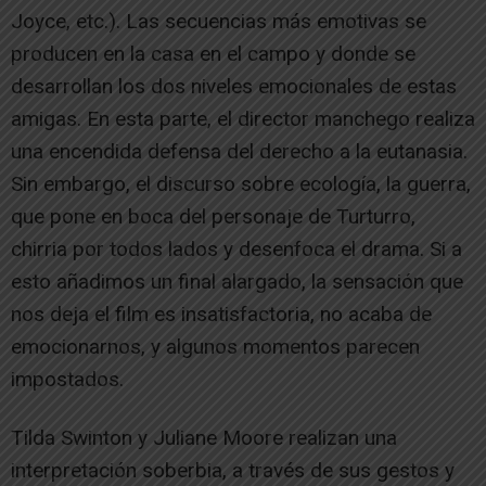
Joyce, etc.). Las secuencias más emotivas se
producen en la casa en el campo y donde se
desarrollan los dos niveles emocionales de estas
amigas. En esta parte, el director manchego realiza
una encendida defensa del derecho a la eutanasia.
Sin embargo, el discurso sobre ecología, la guerra,
que pone en boca del personaje de Turturro,
chirria por todos lados y desenfoca el drama. Si a
esto añadimos un final alargado, la sensación que
nos deja el film es insatisfactoria, no acaba de
emocionarnos, y algunos momentos parecen
impostados.
Tilda Swinton y Juliane Moore realizan una
interpretación soberbia, a través de sus gestos y