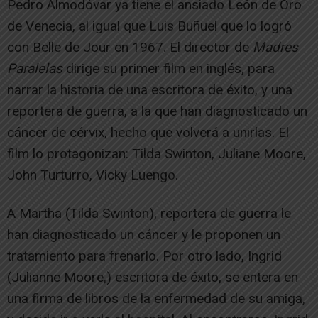
Pedro Almodóvar ya tiene el ansiado León de Oro
de Venecia, al igual que Luis Buñuel que lo logró
con Belle de Jour en 1967. El director de
Madres
Paralelas
dirige su primer film en inglés, para
narrar la historia de una escritora de éxito, y una
reportera de guerra, a la que han diagnosticado un
cáncer de cérvix, hecho que volverá a unirlas. El
film lo protagonizan: Tilda Swinton, Juliane Moore,
John Turturro, Vicky Luengo.
A Martha (Tilda Swinton), reportera de guerra le
han diagnosticado un cáncer y le proponen un
tratamiento para frenarlo. Por otro lado, Ingrid
(Julianne Moore,) escritora de éxito, se entera en
una firma de libros de la enfermedad de su amiga,