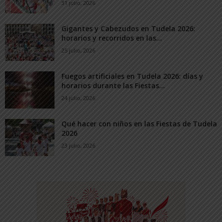
31 julio, 2026
Gigantes y Cabezudos en Tudela 2026:
horarios y recorridos en las...
25 julio, 2026
Fuegos artificiales en Tudela 2026: días y
horarios durante las Fiestas...
24 julio, 2026
Qué hacer con niños en las Fiestas de Tudela
2026
23 julio, 2026