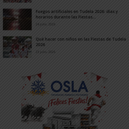
Fuegos artificiales en Tudela 2026: días y
horarios durante las Fiestas...
24 julio, 2026
Qué hacer con niños en las Fiestas de Tudela
2026
23 julio, 2026