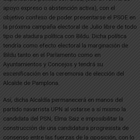
apoyo expreso o abstención activa), con el
objetivo confeso de poder presentarse el PSOE en
la próxima campaña electoral de Julio libre de todo
tipo de atadura política con Bildu. Dicha política
tendría como efecto electoral la marginación de
Bildu tanto en el Parlamento como en
Ayuntamientos y Concejos y tendrá su
escenificación en la ceremonia de elección del
Alcalde de Pamplona.
Así, dicha Alcaldía permanecerá en manos del
partido navarrista UPN al votarse a sí mismo la
candidata del PSN, Elma Saiz e imposibilitar la
construcción de una candidatura progresista de
consenso entre las fuerzas de la oposición, con lo