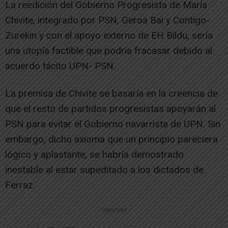
La reedición del Gobierno Progresista de María
Chivite, integrado por PSN, Geroa Bai y Contigo-
Zurekin y con el apoyo externo de EH Bildu, sería
una utopía factible que podría fracasar debido al
acuerdo tácito UPN- PSN.
La premisa de Chivite se basaría en la creencia de
que el resto de partidos progresistas apoyarán al
PSN para evitar el Gobierno navarrista de UPN. Sin
embargo, dicho axioma que un principio pareciera
lógico y aplastante, se habría demostrado
inestable al estar supeditado a los dictados de
Ferraz.
-- Publicidad --