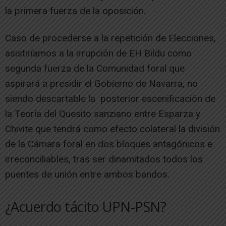
la primera fuerza de la oposición.
Caso de procederse a la repetición de Elecciones,
asistiríamos a la irrupción de EH Bildu como
segunda fuerza de la Comunidad foral que
aspirará a presidir el Gobierno de Navarra, no
siendo descartable la posterior escenificación de
la Teoría del Quesito sanziano entre Esparza y
Chivite que tendrá como efecto colateral la división
de la Cámara foral en dos bloques antagónicos e
irreconciliables, tras ser dinamitados todos los
puentes de unión entre ambos bandos.
¿Acuerdo tácito UPN-PSN?