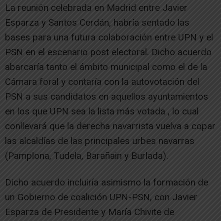
La reunión celebrada en Madrid entre Javier
Esparza y Santos Cerdán, habría sentado las
bases para una futura colaboración entre UPN y el
PSN en el escenario post electoral. Dicho acuerdo
abarcaría tanto el ámbito municipal como el de la
Cámara foral y contaría con la autovotación del
PSN a sus candidatos en aquellos ayuntamientos
en los que UPN sea la lista más votada , lo cual
conllevará que la derecha navarrista vuelva a copar
las alcaldías de las principales urbes navarras
(Pamplona, Tudela, Barañain y Burlada).
Dicho acuerdo incluiría asimismo la formación de
un Gobierno de coalición UPN-PSN, con Javier
Esparza de Presidente y María Chivite de