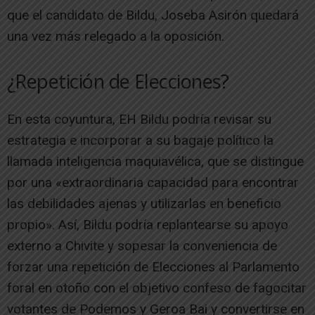
que el candidato de Bildu, Joseba Asirón quedará
una vez más relegado a la oposición.
¿Repetición de Elecciones?
En esta coyuntura, EH Bildu podría revisar su
estrategia e incorporar a su bagaje político la
llamada inteligencia maquiavélica, que se distingue
por una «extraordinaria capacidad para encontrar
las debilidades ajenas y utilizarlas en beneficio
propio». Así, Bildu podría replantearse su apoyo
externo a Chivite y sopesar la conveniencia de
forzar una repetición de Elecciones al Parlamento
foral en otoño con el objetivo confeso de fagocitar
votantes de Podemos y Geroa Bai y convertirse en