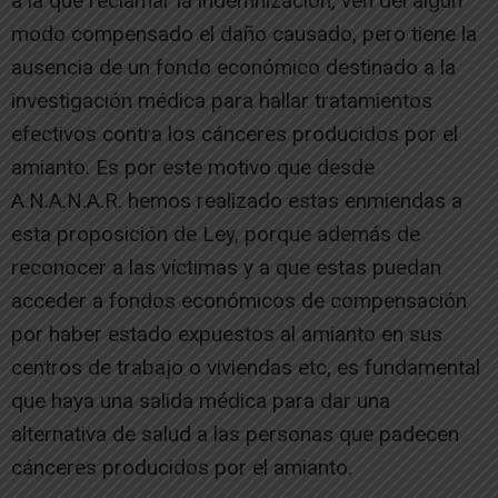
a la que reclamar la indemnización, ven del algún
modo compensado el daño causado, pero tiene la
ausencia de un fondo económico destinado a la
investigación médica para hallar tratamientos
efectivos contra los cánceres producidos por el
amianto. Es por este motivo que desde
A.N.A.N.A.R. hemos realizado estas enmiendas a
esta proposición de Ley, porque además de
reconocer a las víctimas y a que estas puedan
acceder a fondos económicos de compensación
por haber estado expuestos al amianto en sus
centros de trabajo o viviendas etc, es fundamental
que haya una salida médica para dar una
alternativa de salud a las personas que padecen
cánceres producidos por el amianto.