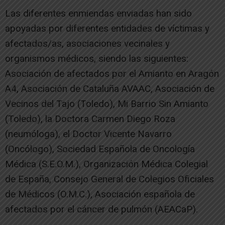
Las diferentes enmiendas enviadas han sido
apoyadas por diferentes entidades de víctimas y
afectados/as, asociaciones vecinales y
organismos médicos, siendo las siguientes:
Asociación de afectados por el Amianto en Aragón
A4, Asociación de Cataluña AVAAC, Asociación de
Vecinos del Tajo (Toledo), Mi Barrio Sin Amianto
(Toledo), la Doctora Carmen Diego Roza
(neumóloga), el Doctor Vicente Navarro
(Oncólogo), Sociedad Española de Oncología
Médica (S.E.O.M.), Organización Médica Colegial
de España, Consejo General de Colegios Oficiales
de Médicos (O.M.C.), Asociación española de
afectados por el cáncer de pulmón (AEACaP).