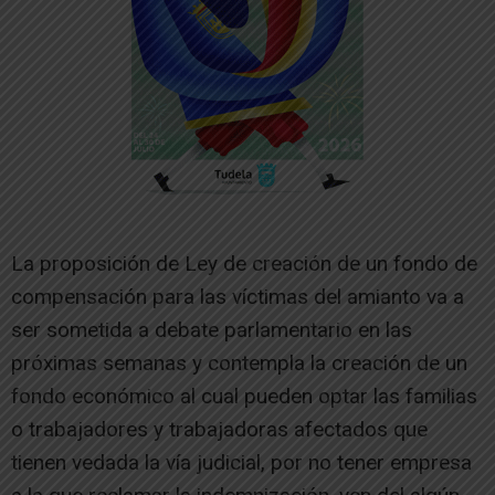
La proposición de Ley de creación de un fondo de
compensación para las víctimas del amianto va a
ser sometida a debate parlamentario en las
próximas semanas y contempla la creación de un
fondo económico al cual pueden optar las familias
o trabajadores y trabajadoras afectados que
tienen vedada la vía judicial, por no tener empresa