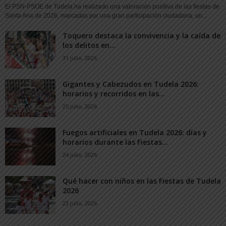
El PSN-PSOE de Tudela ha realizado una valoración positiva de las fiestas de
Santa Ana de 2026, marcadas por una gran participación ciudadana, un...
Toquero destaca la convivencia y la caída de
los delitos en...
31 julio, 2026
Gigantes y Cabezudos en Tudela 2026:
horarios y recorridos en las...
25 julio, 2026
Fuegos artificiales en Tudela 2026: días y
horarios durante las Fiestas...
24 julio, 2026
Qué hacer con niños en las Fiestas de Tudela
2026
23 julio, 2026