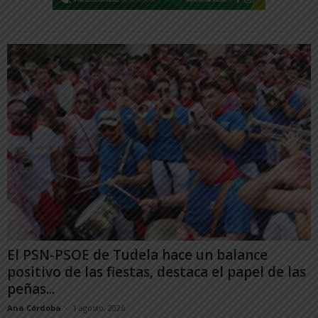
El PSN-PSOE de Tudela hace un balance
positivo de las fiestas, destaca el papel de las
peñas...
Ana Córdoba
-
1 agosto, 2026