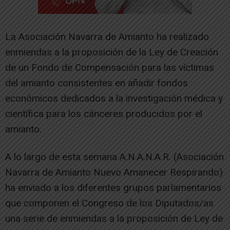
La Asociación Navarra de Amianto ha realizado
enmiendas a la proposición de la Ley de Creación
de un Fondo de Compensación para las víctimas
del amianto consistentes en añadir fondos
económicos dedicados a la investigación médica y
científica para los cánceres producidos por el
amianto.
A lo largo de esta semana A.N.A.N.A.R. (Asociación
Navarra de Amianto Nuevo Amanecer Respirando)
ha enviado a los diferentes grupos parlamentarios
que componen el Congreso de los Diputados/as
una serie de enmiendas a la proposición de Ley de