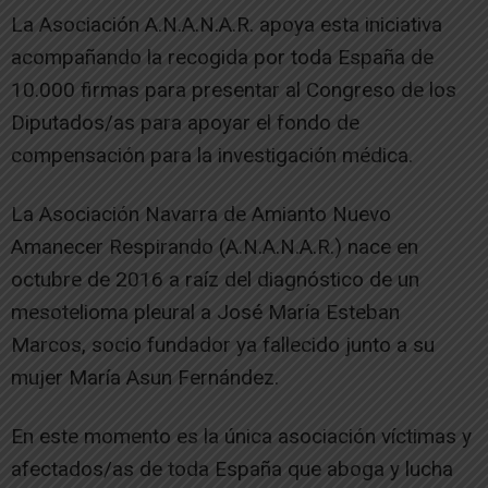
La Asociación A.N.A.N.A.R. apoya esta iniciativa
acompañando la recogida por toda España de
10.000 firmas para presentar al Congreso de los
Diputados/as para apoyar el fondo de
compensación para la investigación médica.
La Asociación Navarra de Amianto Nuevo
Amanecer Respirando (A.N.A.N.A.R.) nace en
octubre de 2016 a raíz del diagnóstico de un
mesotelioma pleural a José María Esteban
Marcos, socio fundador ya fallecido junto a su
mujer María Asun Fernández.
En este momento es la única asociación víctimas y
afectados/as de toda España que aboga y lucha