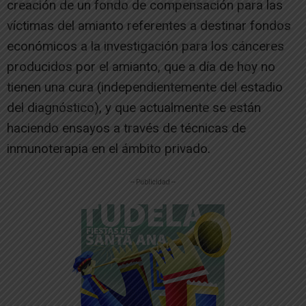
creación de un fondo de compensación para las
víctimas del amianto referentes a destinar fondos
económicos a la investigación para los cánceres
producidos por el amianto, que a día de hoy no
tienen una cura (independientemente del estadio
del diagnóstico), y que actualmente se están
haciendo ensayos a través de técnicas de
inmunoterapia en el ámbito privado.
-- Publicidad --