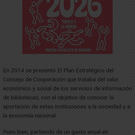
En 2014 se presentó El Plan Estratégico del
Consejo de Cooperación que trataba del valor
económico y social de los servicios de información
de bibliotecas, con el objetivo de conocer la
aportación de estas instituciones a la sociedad y a
la economía nacional.
Pues bien, partiendo de un gasto anual en