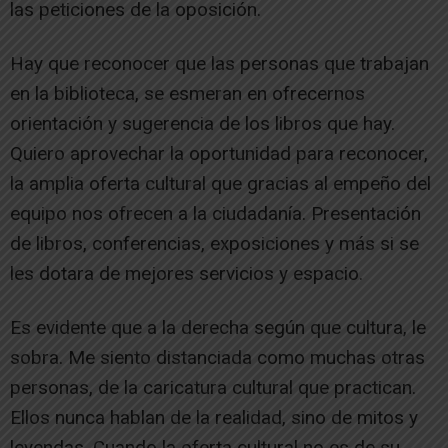
las peticiones de la oposición.
Hay que reconocer que las personas que trabajan
en la biblioteca, se esmeran en ofrecernos
orientación y sugerencia de los libros que hay.
Quiero aprovechar la oportunidad para reconocer,
la amplia oferta cultural que gracias al empeño del
equipo nos ofrecen a la ciudadanía. Presentación
de libros, conferencias, exposiciones y más si se
les dotara de mejores servicios y espacio.
Es evidente que a la derecha según que cultura, le
sobra. Me siento distanciada como muchas otras
personas, de la caricatura cultural que practican.
Ellos nunca hablan de la realidad, sino de mitos y
leyendas. Cuando la oferta cultural no es de su