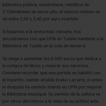
biblioteca pública, universitaria, científica de
3.100millones de euros año, el retorno mínimo es
de entre 2,50 y 3,40 por euro invertido.
Si bajamos a la arena mas cercana, nos
encontramos con que UPN en Tudela mantiene a la
Biblioteca de Tudela en la cola de Navarra.
Se niega a aumentar los 6.000 euros que dedica a
la compra de libros y mejorar sus servicios.
Conviene recordar que esa partida se habilitó con
el tripartito, siendo alcalde Eneko Larrarte, ni antes
ni después ha existido interés en UPN por mejorar
la Biblioteca municipal. Su sentido de la cultura va
por otros derroteros a la vista de su actitud ante