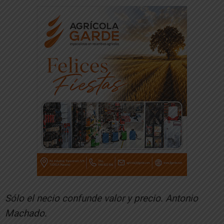
Sólo el necio confunde valor y precio. Antonio
Machado.