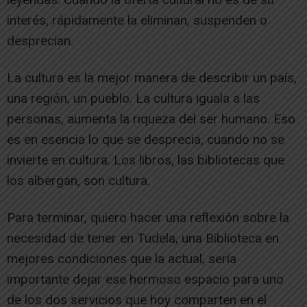
interés, rápidamente la eliminan, suspenden o
desprecian.
La cultura es la mejor manera de describir un país,
una región, un pueblo. La cultura iguala a las
personas, aumenta la riqueza del ser humano. Eso
es en esencia lo que se desprecia, cuando no se
invierte en cultura. Los libros, las bibliotecas que
los albergan, son cultura.
Para terminar, quiero hacer una reflexión sobre la
necesidad de tener en Tudela, una Biblioteca en
mejores condiciones que la actual, sería
importante dejar ese hermoso espacio para uno
de los dos servicios que hoy comparten en el