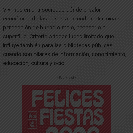
Vivimos en una sociedad dónde el valor
económico de las cosas a menudo determina su
percepción de bueno o malo, necesario o
superfluo. Criterio a todas luces limitado que
influye también para las bibliotecas públicas,
cuando son pilares de información, conocimiento,
educación, cultura y ocio.
-- Publicidad --