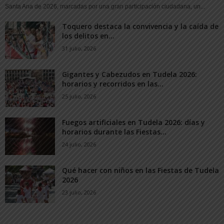
Santa Ana de 2026, marcadas por una gran participación ciudadana, un...
Toquero destaca la convivencia y la caída de
los delitos en...
31 julio, 2026
Gigantes y Cabezudos en Tudela 2026:
horarios y recorridos en las...
25 julio, 2026
Fuegos artificiales en Tudela 2026: días y
horarios durante las Fiestas...
24 julio, 2026
Qué hacer con niños en las Fiestas de Tudela
2026
23 julio, 2026