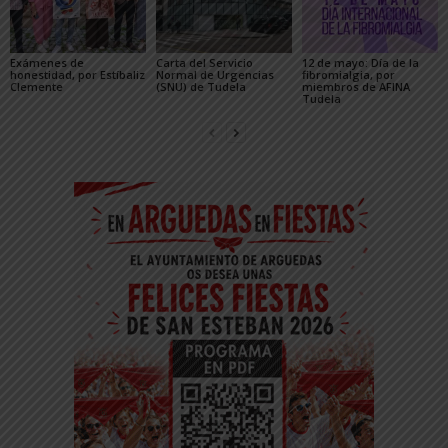
Exámenes de
Carta del Servicio
12 de mayo: Día de la
honestidad, por Estíbaliz
Normal de Urgencias
fibromialgia, por
Clemente
(SNU) de Tudela
miembros de AFINA
Tudela