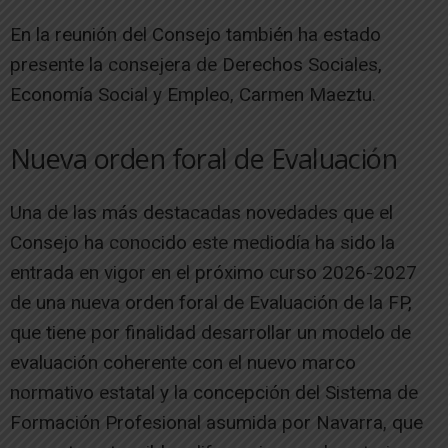
En la reunión del Consejo también ha estado
presente la consejera de Derechos Sociales,
Economía Social y Empleo, Carmen Maeztu.
Nueva orden foral de Evaluación
Una de las más destacadas novedades que el
Consejo ha conocido este mediodía ha sido la
entrada en vigor en el próximo curso 2026-2027
de una nueva orden foral de Evaluación de la FP,
que tiene por finalidad desarrollar un modelo de
evaluación coherente con el nuevo marco
normativo estatal y la concepción del Sistema de
Formación Profesional asumida por Navarra, que