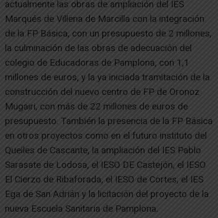
actualmente las obras de ampliación del IES
Marqués de Villena de Marcilla con la integración
de la FP Básica, con un presupuesto de 2 millones,
la culminación de las obras de adecuación del
colegio de Educadoras de Pamplona, con 1,1
millones de euros, y la ya iniciada tramitación de la
construcción del nuevo centro de FP de Oronoz
Mugairi, con más de 22 millones de euros de
presupuesto. También la presencia de la FP Básica
en otros proyectos como en el futuro instituto del
Queiles de Cascante, la ampliación del IES Pablo
Sarasate de Lodosa, el IESO DE Castejón, el IESO
El Cierzo de Ribaforada, el IESO de Cortes, el IES
Ega de San Adrián y la licitación del proyecto de la
nueva Escuela Sanitaria de Pamplona.