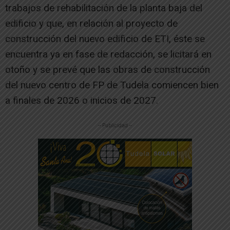
trabajos de rehabilitación de la planta baja del
edificio y que, en relación al proyecto de
construcción del nuevo edificio de ETI, éste se
encuentra ya en fase de redacción, se licitará en
otoño y se prevé que las obras de construcción
del nuevo centro de FP de Tudela comiencen bien
a finales de 2026 o inicios de 2027.
-- Publicidad --