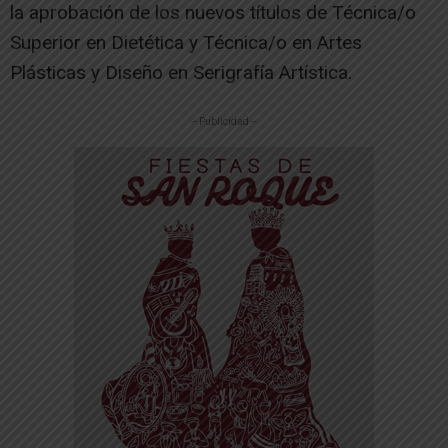
la aprobación de los nuevos títulos de Técnica/o
Superior en Dietética y Técnica/o en Artes
Plásticas y Diseño en Serigrafía Artística.
-- Publicidad --