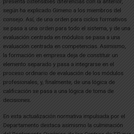
presenta ostensibles diferencias con la anterior,
según ha explicado Gimeno a los miembros del
consejo. Así, de una orden para ciclos formativos
se pasa a una orden para todo el sistema, y de una
evaluación centrada en módulos se pasa a una
evaluación centrada en competencias. Asimismo,
la formación en empresa deja de constituir un
elemento separado y pasa a integrarse en el
proceso ordinario de evaluación de los módulos
profesionales, y, finalmente, de una lógica de
calificación se pasa a una lógica de toma de
decisiones.
En esta actualización normativa impulsada por el
Departamento destaca asimismo la culminación