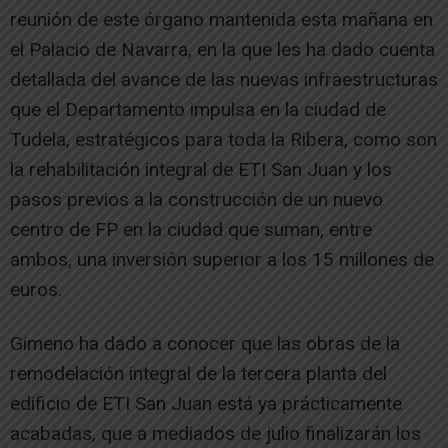
reunión de este órgano mantenida esta mañana en
el Palacio de Navarra, en la que les ha dado cuenta
detallada del avance de las nuevas infraestructuras
que el Departamento impulsa en la ciudad de
Tudela, estratégicos para toda la Ribera, como son
la rehabilitación integral de ETI San Juan y los
pasos previos a la construcción de un nuevo
centro de FP en la ciudad que suman, entre
ambos, una inversión superior a los 15 millones de
euros.
Gimeno ha dado a conocer que las obras de la
remodelación integral de la tercera planta del
edificio de ETI San Juan está ya prácticamente
acabadas, que a mediados de julio finalizarán los