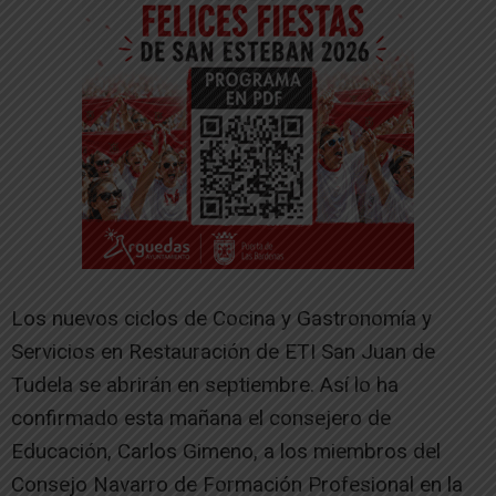
Los nuevos ciclos de Cocina y Gastronomía y
Servicios en Restauración de ETI San Juan de
Tudela se abrirán en septiembre. Así lo ha
confirmado esta mañana el consejero de
Educación, Carlos Gimeno, a los miembros del
Consejo Navarro de Formación Profesional en la