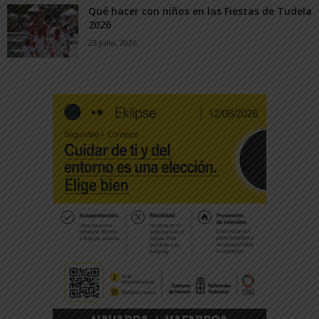
Qué hacer con niños en las Fiestas de Tudela
2026
23 julio, 2026