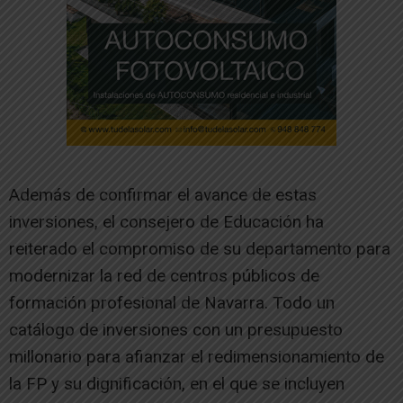
Además de confirmar el avance de estas
inversiones, el consejero de Educación ha
reiterado el compromiso de su departamento para
modernizar la red de centros públicos de
formación profesional de Navarra. Todo un
catálogo de inversiones con un presupuesto
millonario para afianzar el redimensionamiento de
la FP y su dignificación, en el que se incluyen