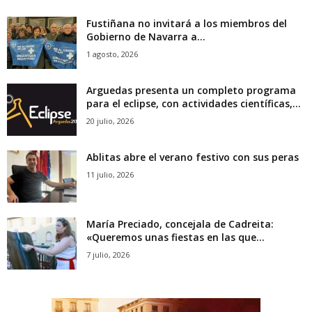
Fustiñana no invitará a los miembros del
Gobierno de Navarra a...
1 agosto, 2026
Arguedas presenta un completo programa
para el eclipse, con actividades científicas,...
20 julio, 2026
Ablitas abre el verano festivo con sus peras
11 julio, 2026
María Preciado, concejala de Cadreita:
«Queremos unas fiestas en las que...
7 julio, 2026