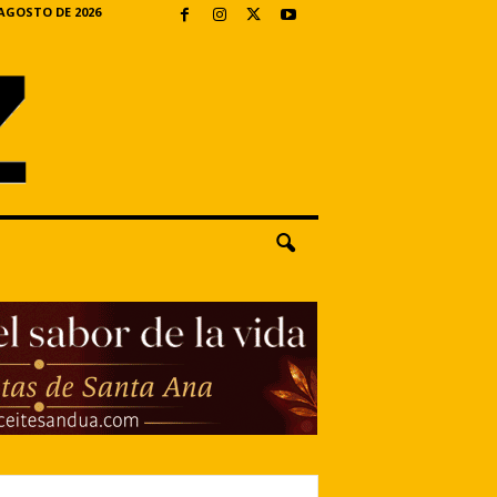
 AGOSTO DE 2026