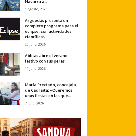
Navarra a...
1 agosto, 2026
Arguedas presenta un
completo programa para el
eclipse, con actividades
científicas,...
20 julio, 2026
Ablitas abre el verano
festivo con sus peras
11 julio, 2026
María Preciado, concejala
de Cadreita: «Queremos
unas fiestas en las que...
7 julio, 2026