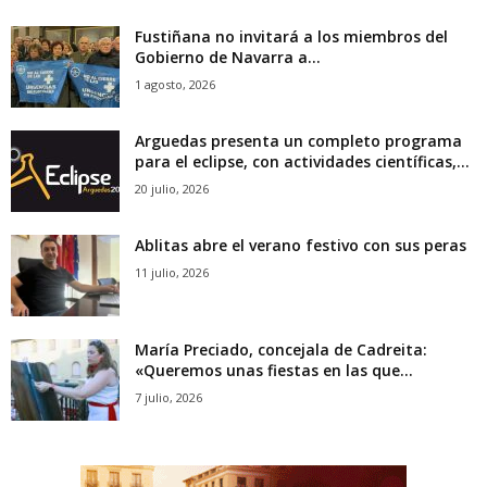
Fustiñana no invitará a los miembros del
Gobierno de Navarra a...
1 agosto, 2026
Arguedas presenta un completo programa
para el eclipse, con actividades científicas,...
20 julio, 2026
Ablitas abre el verano festivo con sus peras
11 julio, 2026
María Preciado, concejala de Cadreita:
«Queremos unas fiestas en las que...
7 julio, 2026