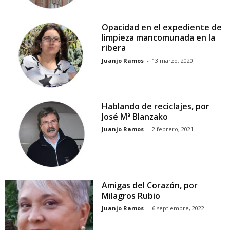
Opacidad en el expediente de
limpieza mancomunada en la
ribera
Juanjo Ramos
-
13 marzo, 2020
Hablando de reciclajes, por
José Mª Blanzako
Juanjo Ramos
-
2 febrero, 2021
Amigas del Corazón, por
Milagros Rubio
Juanjo Ramos
-
6 septiembre, 2022