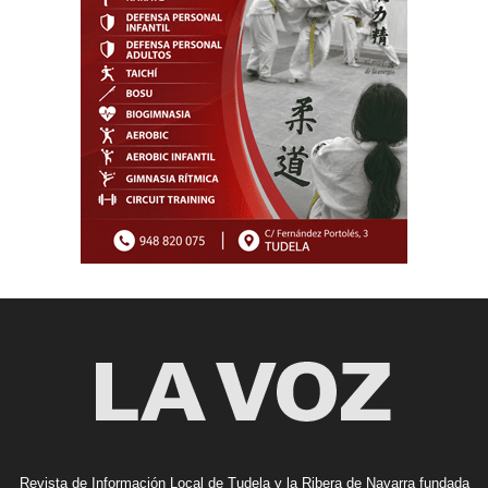
Revista de Información Local de Tudela y la Ribera de Navarra fundada