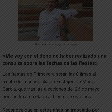
Mario García, concejal de Festejos
«Me voy con el debe de haber realizado una
consulta sobre las fechas de las fiestas»
Las fiestas de Primavera serán las últimas al
frente de la concejalía de Festejos de Mario
García, que tras las elecciones del 26 de mayo
podrán fin a su etapa al frente de este área.
Reconoce que en estos años ha trabajado por