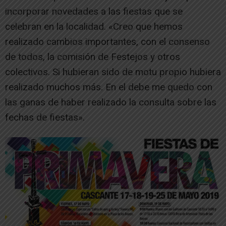
incorporar novedades a las fiestas que se
celebran en la localidad. «Creo que hemos
realizado cambios importantes, con el consenso
de todos, la comisión de Festejos y otros
colectivos. Si hubieran sido de motu propio hubiera
realizado muchos más. En el debe me quedo con
las ganas de haber realizado la consulta sobre las
fechas de fiestas».