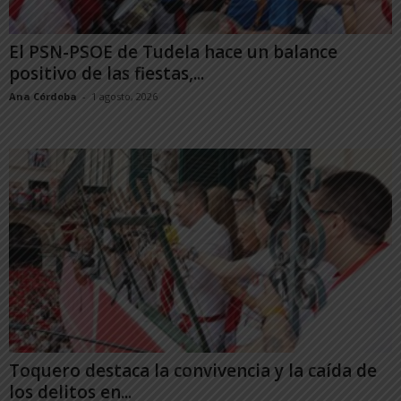
El PSN-PSOE de Tudela hace un balance
positivo de las fiestas,...
Ana Córdoba
-
1 agosto, 2026
Toquero destaca la convivencia y la caída de
los delitos en...