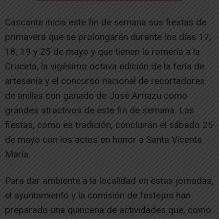
Cascante inicia este fin de semana sus fiestas de
primavera que se prolongarán durante los días 17,
18, 19 y 25 de mayo y que tienen la romería a la
Cruceta, la vigésimo octava edición de la feria de
artesanía y el concurso nacional de recortadores
de anillas con ganado de José Arriazu como
grandes atractivos de este fin de semana. Las
fiestas, como es tradición, concluirán el sábado 25
de mayo con los actos en honor a Santa Vicenta
María.
Para dar ambiente a la localidad en estas jornadas,
el ayuntamiento y la comisión de festejos han
preparado una quincena de actividades que, como