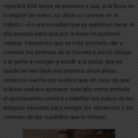
repartirá 600 euros en premios y que, si la lluvia no
lo impide de nuevo, se darán a conocer en el
cabezo. «Es una novedad que ya quisimos hacer el
año pasado pero que por la lluvia no pudimos
realizar. Pensamos que es más acertado dar a
conocer los premios en la Cruceta y así no obligar
a la gente a recoger y acudir a la plaza, que es
donde se han dado los premios otros años»,
reconoce García que avanza que, en caso de que
la lluvia vuelva a aparecer este año como invitada
el ayuntamiento volverá a habilitar los patios de las
antiguas escuelas para acoger los almuerzos y las
comidas de las cuadrillas que lo deseen.