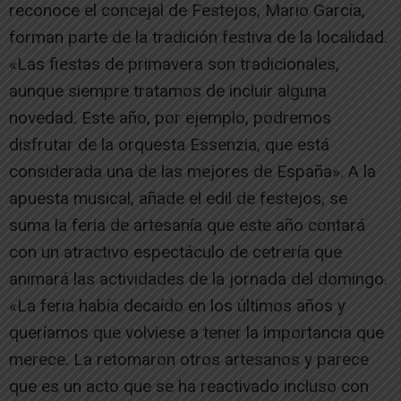
reconoce el concejal de Festejos, Mario García,
forman parte de la tradición festiva de la localidad.
«Las fiestas de primavera son tradicionales,
aunque siempre tratamos de incluir alguna
novedad. Este año, por ejemplo, podremos
disfrutar de la orquesta Essenzia, que está
considerada una de las mejores de España». A la
apuesta musical, añade el edil de festejos, se
suma la feria de artesanía que este año contará
con un atractivo espectáculo de cetrería que
animará las actividades de la jornada del domingo.
«La feria había decaído en los últimos años y
queríamos que volviese a tener la importancia que
merece. La retomaron otros artesanos y parece
que es un acto que se ha reactivado incluso con