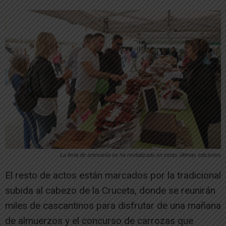
La feria de artesanía se ha revitalizado en estas últimas ediciones
El resto de actos están marcados por la tradicional
subida al cabezo de la Cruceta, donde se reunirán
miles de cascantinos para disfrutar de una mañana
de almuerzos y el concurso de carrozas que