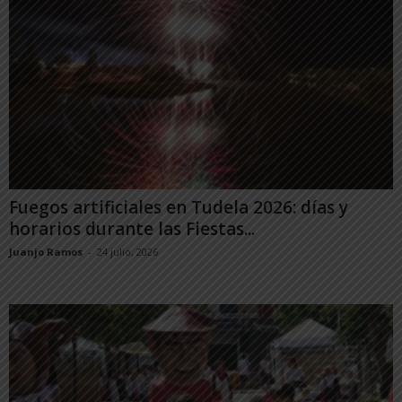
Fuegos artificiales en Tudela 2026: días y
horarios durante las Fiestas...
Juanjo Ramos
-
24 julio, 2026