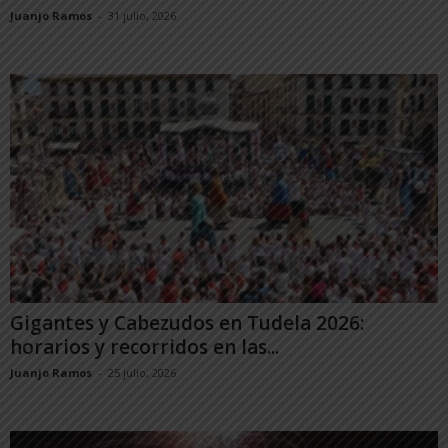
Juanjo Ramos
-
31 julio, 2026
Gigantes y Cabezudos en Tudela 2026:
horarios y recorridos en las...
Juanjo Ramos
-
25 julio, 2026