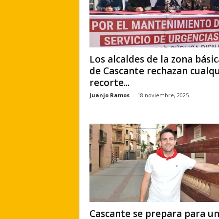
Los alcaldes de la zona básic
de Cascante rechazan cualqu
recorte...
Juanjo Ramos
-
18 noviembre, 2025
Cascante se prepara para u