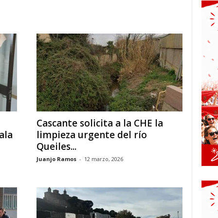
Cascante solicita a la CHE la
ala
limpieza urgente del río
Queiles...
Juanjo Ramos
-
12 marzo, 2026