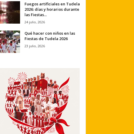
Fuegos artificiales en Tudela
2026: días y horarios durante
las Fiestas...
24 julio, 2026
Qué hacer con niños en las
Fiestas de Tudela 2026
23 julio, 2026