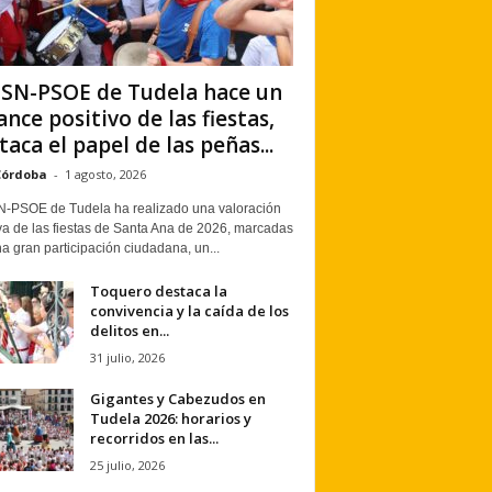
PSN-PSOE de Tudela hace un
ance positivo de las fiestas,
taca el papel de las peñas...
Córdoba
-
1 agosto, 2026
N-PSOE de Tudela ha realizado una valoración
va de las fiestas de Santa Ana de 2026, marcadas
a gran participación ciudadana, un...
Toquero destaca la
convivencia y la caída de los
delitos en...
31 julio, 2026
Gigantes y Cabezudos en
Tudela 2026: horarios y
recorridos en las...
25 julio, 2026