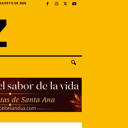
 AGOSTO DE 2026