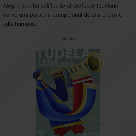
Alegre, que ha calificado al profesor tudelano
como una persona excepcional de una enorme
talla humana.
-- Publicidad --