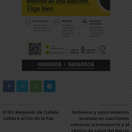
Artículo anterior
Artículo siguiente
El IES Benjamín de Tudela
Gobierno y ayuntamiento
celebró el Día de la Paz
avanzan en cuestiones
relativas a transporte y el
centro de salud del Barrio