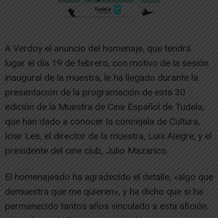
A Verdoy el anuncio del homenaje, que tendrá
lugar el día 19 de febrero, con motivo de la sesión
inaugural de la muestra, le ha llegado durante la
presentación de la programación de esta 30
edición de la Muestra de Cine Español de Tudela,
que han dado a conocer la concejala de Cultura,
Iciar Les, el director de la muestra, Luis Alegre, y el
presidente del cine club, Julio Mazarico.
El homenajeado ha agradecido el detalle, «algo que
demuestra que me quieren», y ha dicho que si ha
permanecido tantos años vinculado a esta afición