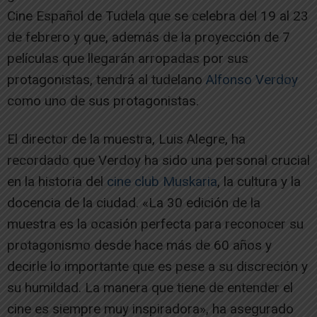
Cine Español de Tudela que se celebra del 19 al 23
de febrero y que, además de la proyección de 7
películas que llegarán arropadas por sus
protagonistas, tendrá al tudelano
Alfonso Verdoy
como uno de sus protagonistas.
El director de la muestra, Luis Alegre, ha
recordado que Verdoy ha sido una personal crucial
en la historia del
cine club Muskaria
, la cultura y la
docencia de la ciudad. «La 30 edición de la
muestra es la ocasión perfecta para reconocer su
protagonismo desde hace más de 60 años y
decirle lo importante que es pese a su discreción y
su humildad. La manera que tiene de entender el
cine es siempre muy inspiradora», ha asegurado