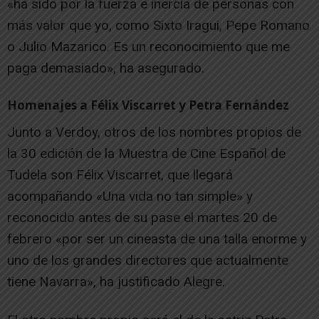
«ha sido por la fuerza e inercia de personas con
más valor que yo, como Sixto Iragui, Pepe Romano
o Julio Mazarico. Es un reconocimiento que me
paga demasiado», ha asegurado.
Homenajes a Félix Viscarret y Petra Fernández
Junto a Verdoy, otros de los nombres propios de
la 30 edición de la Muestra de Cine Español de
Tudela son Félix Viscarret, que llegará
acompañando «Una vida no tan simple» y
reconocido antes de su pase el martes 20 de
febrero «por ser un cineasta de una talla enorme y
uno de los grandes directores que actualmente
tiene Navarra», ha justificado Alegre.