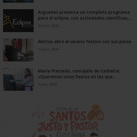
Arguedas presenta un completo programa
para el eclipse, con actividades científicas,...
20 julio, 2026
Ablitas abre el verano festivo con sus peras
11 julio, 2026
María Preciado, concejala de Cadreita:
«Queremos unas fiestas en las que...
7 julio, 2026