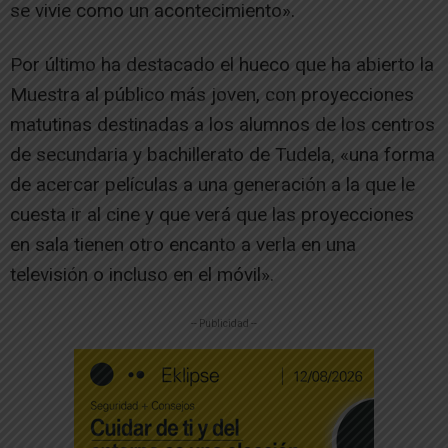
se vivie como un acontecimiento».
Por último ha destacado el hueco que ha abierto la
Muestra al público más joven, con proyecciones
matutinas destinadas a los alumnos de los centros
de secundaria y bachillerato de Tudela, «una forma
de acercar películas a una generación a la que le
cuesta ir al cine y que verá que las proyecciones
en sala tienen otro encanto a verla en una
televisión o incluso en el móvil».
-- Publicidad --