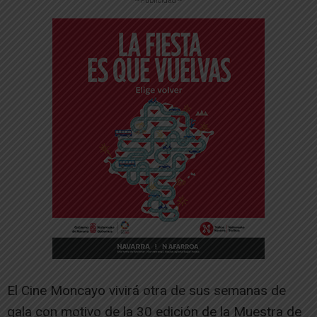
-- Publicidad --
El Cine Moncayo vivirá otra de sus semanas de
gala con motivo de la 30 edición de la Muestra de