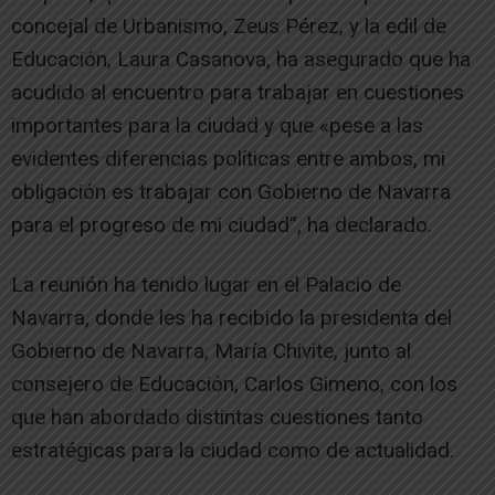
concejal de Urbanismo, Zeus Pérez, y la edil de
Educación, Laura Casanova, ha asegurado que ha
acudido al encuentro para trabajar en cuestiones
importantes para la ciudad y que «pese a las
evidentes diferencias políticas entre ambos, mi
obligación es trabajar con Gobierno de Navarra
para el progreso de mi ciudad”, ha declarado.
La reunión ha tenido lugar en el Palacio de
Navarra, donde les ha recibido la presidenta del
Gobierno de Navarra, María Chivite, junto al
consejero de Educación, Carlos Gimeno, con los
que han abordado distintas cuestiones tanto
estratégicas para la ciudad como de actualidad.