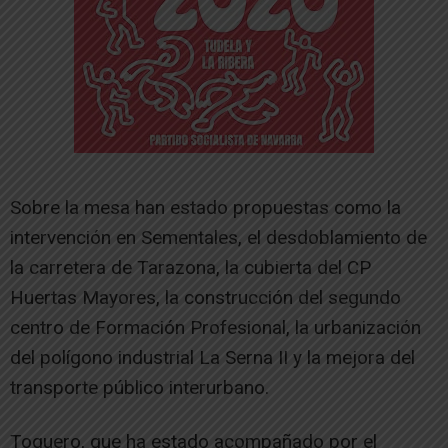
Sobre la mesa han estado propuestas como la
intervención en Sementales, el desdoblamiento de
la carretera de Tarazona, la cubierta del CP
Huertas Mayores, la construcción del segundo
centro de Formación Profesional, la urbanización
del polígono industrial La Serna II y la mejora del
transporte público interurbano.
Toquero, que ha estado acompañado por el