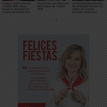
Fuegos artificiales en
Qué hacer con niños en
La Revolvedera llenará
Tudela 2026: días y
las Fiestas de Tudela
de ambiente festivo las
horarios durante las
2026
calles de Tudela
Fiestas de Santa Ana
durante Santa Ana