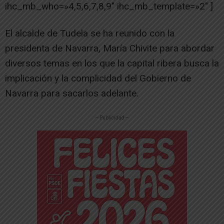
ihc_mb_who=»4,5,6,7,8,9″ ihc_mb_template=»2″ ]
El alcalde de Tudela se ha reunido con la
presidenta de Navarra, María Chivite para abordar
diversos temas en los que la capital ribera busca la
implicación y la complicidad del Gobierno de
Navarra para sacarlos adelante.
-- Publicidad --