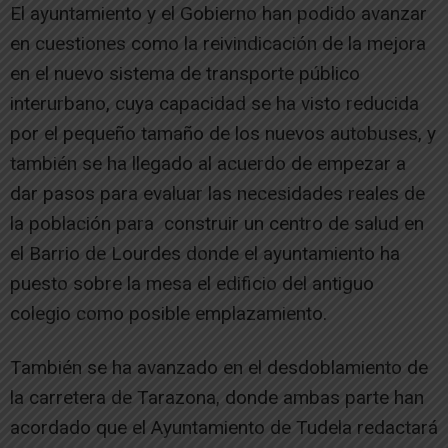
El ayuntamiento y el Gobierno han podido avanzar
en cuestiones como la reivindicación de la mejora
en el nuevo sistema de transporte público
interurbano, cuya capacidad se ha visto reducida
por el pequeño tamaño de los nuevos autobuses, y
también se ha llegado al acuerdo de empezar a
dar pasos para evaluar las necesidades reales de
la población para construir un centro de salud en
el Barrio de Lourdes donde el ayuntamiento ha
puesto sobre la mesa el edificio del antiguo
colegio como posible emplazamiento.
También se ha avanzado en el desdoblamiento de
la carretera de Tarazona, donde ambas parte han
acordado que el Ayuntamiento de Tudela redactará