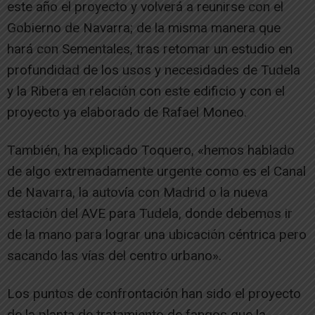
este año el proyecto y volverá a reunirse con el
Gobierno de Navarra; de la misma manera que
hará con Sementales, tras retomar un estudio en
profundidad de los usos y necesidades de Tudela
y la Ribera en relación con este edificio y con el
proyecto ya elaborado de Rafael Moneo.
También, ha explicado Toquero, «hemos hablado
de algo extremadamente urgente como es el Canal
de Navarra, la autovía con Madrid o la nueva
estación del AVE para Tudela, donde debemos ir
de la mano para lograr una ubicación céntrica pero
sacando las vías del centro urbano».
Los puntos de confrontación han sido el proyecto
de la planta de tratamiento de fangos que la