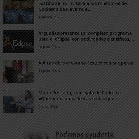
Fustiñana no invitará a los miembros del
Gobierno de Navarra a...
1 agosto, 2026
Arguedas presenta un completo programa
para el eclipse, con actividades científicas,...
20 julio, 2026
Ablitas abre el verano festivo con sus peras
11 julio, 2026
María Preciado, concejala de Cadreita:
«Queremos unas fiestas en las que...
7 julio, 2026