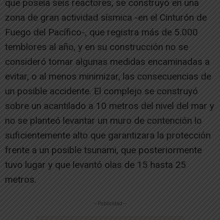
que poseía seis reactores, se construyó en una
zona de gran actividad sísmica -en el Cinturón de
Fuego del Pacífico-, que registra más de 5.000
temblores al año, y en su construcción no se
consideró tomar algunas medidas encaminadas a
evitar, o al menos minimizar, las consecuencias de
un posible accidente. El complejo se construyó
sobre un acantilado a 10 metros del nivel del mar y
no se planteó levantar un muro de contención lo
suficientemente alto que garantizara la protección
frente a un posible tsunami, que posteriormente
tuvo lugar y que levantó olas de 15 hasta 25
metros.
-- Publicidad --