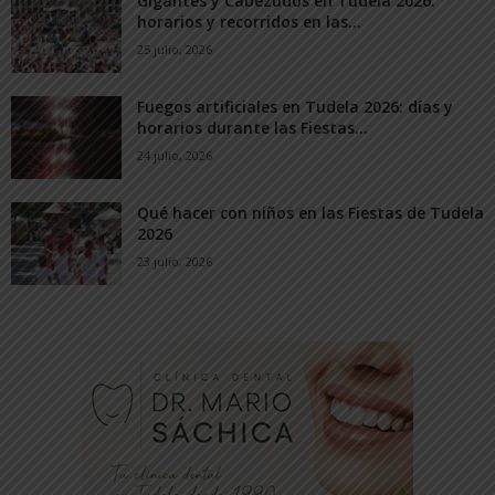
Gigantes y Cabezudos en Tudela 2026:
horarios y recorridos en las...
25 julio, 2026
Fuegos artificiales en Tudela 2026: días y
horarios durante las Fiestas...
24 julio, 2026
Qué hacer con niños en las Fiestas de Tudela
2026
23 julio, 2026