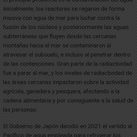
Inicialmente, los reactores se regaron de forma
masiva con agua de mar para luchar contra la
fusión de los núcleos y posteriormente las aguas
subterráneas que fluyen desde las cercanas
montañas hacia el mar se contaminaron al
atravesar el subsuelo, e incluso al penetrar dentro
de las contenciones. Gran parte de la radiactividad
fue a parar al mar, y los niveles de radiactividad de
las áreas cercanas impactaron sobre la actividad
agrícola, ganadera y pesquera, afectando a la
cadena alimentaria y por consiguiente a la salud de
las personas.
El Gobierno de Japón decidió en 2021 el vertido al
Pacífico de agua empleada para refrigerar los