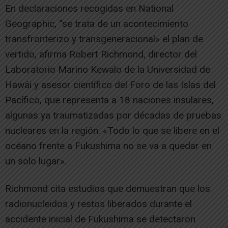
En declaraciones recogidas en National
Geographic, “se trata de un acontecimiento
transfronterizo y transgeneracional» el plan de
vertido, afirma Robert Richmond, director del
Laboratorio Marino Kewalo de la Universidad de
Hawái y asesor científico del Foro de las Islas del
Pacífico, que representa a 18 naciones insulares,
algunas ya traumatizadas por décadas de pruebas
nucleares en la región. «Todo lo que se libere en el
océano frente a Fukushima no se va a quedar en
un solo lugar».
Richmond cita estudios que demuestran que los
radionucleidos y restos liberados durante el
accidente inicial de Fukushima se detectaron