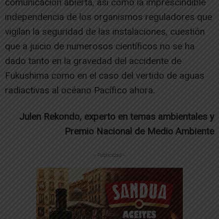
comunicación abierta, así como la imprescindible
independencia de los organismos reguladores que
vigilan la seguridad de las instalaciones, cuestión
que a juicio de numerosos científicos no se ha
dado tanto en la gravedad del accidente de
Fukushima como en el caso del vertido de aguas
radiactivas al océano Pacífico ahora.
Julen Rekondo, experto en temas ambientales y
Premio Nacional de Medio Ambiente
-- Publicidad --