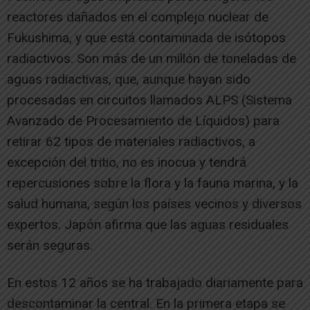
reactores dañados en el complejo nuclear de
Fukushima, y que está contaminada de isótopos
radiactivos. Son más de un millón de toneladas de
aguas radiactivas, que, aunque hayan sido
procesadas en circuitos llamados ALPS (Sistema
Avanzado de Procesamiento de Líquidos) para
retirar 62 tipos de materiales radiactivos, a
excepción del tritio, no es inocua y tendrá
repercusiones sobre la flora y la fauna marina, y la
salud humana, según los países vecinos y diversos
expertos. Japón afirma que las aguas residuales
serán seguras.
En estos 12 años se ha trabajado diariamente para
descontaminar la central. En la primera etapa se