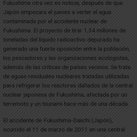
Fukushima otra vez es noticia, después de que
Japón empezara el jueves a verter el agua
contaminada por el accidente nuclear de
Fukushima. El proyecto de tirar 1,34 millones de
toneladas del líquido radioactivo depurado ha
generado una fuerte oposición entre la población,
los pescadores y las organizaciones ecologistas,
además de las críticas de países vecinos. Se trata
de aguas residuales nucleares tratadas utilizadas
para refrigerar los reactores dañados de la central
nuclear japonesa de Fukushima, afectada por un
terremoto y un tsunami hace más de una década.
El accidente de Fukushima-Daiichi (Japón),
ocurrido el 11 de marzo de 2011 en una central