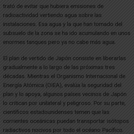
trató de evitar que hubiera emisiones de
radioactividad vertiendo agua sobre las
instalaciones. Esa agua y la que han tomado del
subsuelo de la zona se ha ido acumulando en unos
enormes tanques pero ya no cabe más agua.
El plan de vertido de Japón consiste en liberarlas
gradualmente a lo largo de las próximas tres
décadas. Mientras el Organismo Internacional de
Energía Atómica (OIEA), evalúa la seguridad del
plan y lo apoya, algunos países vecinos de Japón
lo critican por unilateral y peligroso. Por su parte,
científicos estadounidenses temen que las
corrientes oceánicas puedan transportar isótopos
radiactivos nocivos por todo el océano Pacífico.