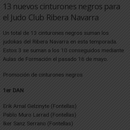
13 nuevos cinturones negros para
el Judo Club Ribera Navarra
Un total de 13 cinturones negros suman los
judokas del Ribera Navarra en esta temporada.
Estos 3 se suman a los 10 conseguidos mediante
Aulas de Formación el pasado 16 de mayo.
Promoción de cinturones negros
1er DAN
Erik Arnal Gelzinyte (Fontellas)
Pablo Muro Larrad (Fontellas)
Iker Sanz Serrano (Fontellas)