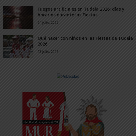
Fuegos artificiales en Tudela 2026: días y
horarios durante las Fiestas...
24 julio, 2026
Qué hacer con niños en las Fiestas de Tudela
2026
23 julio, 2026