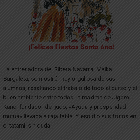
La entrenadora del Ribera Navarra, Maika
Burgaleta, se mostró muy orgullosa de sus
alumnos, resaltando el trabajo de todo el curso y el
buen ambiente entre todos; la máxima de Jigoro
Kano, fundador del judo, «Ayuda y prosperidad
mutua» llevada a raja tabla. Y eso dio sus frutos en
el tatami, sin duda.