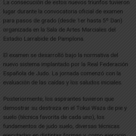
La consecución de estos nuevos triunfos tuvieron
lugar durante la convocatoria oficial de examen
para pasos de grado (desde 1er hasta 5º Dan)
organizada en la Sala de Artes Marciales del
Estadio Larrabide de Pamplona.
El examen se desarrolló bajo la normativa del
nuevo sistema implantado por la Real Federación
Española de Judo. La jornada comenzó con la
evaluación de las caídas y los saludos iniciales.
Posteriormente, los aspirantes tuvieron que
demostrar su destreza en el Tokui Waza de pie y
suelo (técnica favorita de cada uno), los
fundamentos de judo suelo, diversas técnicas
ejecutadas en distintas formas y, como ejercicio