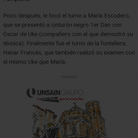
Poco después, le tocó el turno a María Escudero,
que se presentó a cinturón negro 1er Dan con
Óscar de Uke (compañero con el que demostró su
técnica). Finalmente fue el turno de la fontellera,
Henar Francés, que también realizó su examen con
el mismo Uke que María.
-- Publicidad --