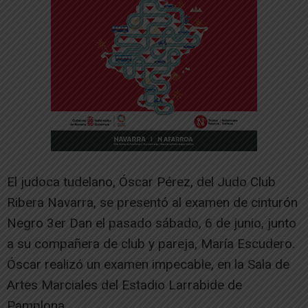
El judoca tudelano, Óscar Pérez, del Judo Club
Ribera Navarra, se presentó al examen de cinturón
Negro 3er Dan el pasado sábado, 6 de junio, junto
a su compañera de club y pareja, María Escudero.
Óscar realizó un examen impecable, en la Sala de
Artes Marciales del Estadio Larrabide de
Pamplona.