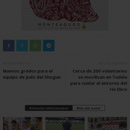
Artículo anterior
Artículo siguiente
Nuevos grados para el
Cerca de 200 voluntarios
equipo de judo del Shogun
se movilizan en Tudela
para cuidar el entorno del
río Ebro
Artículos relacionados
Más del autor