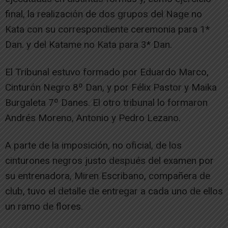
final, la realización de dos grupos del Nage no
Kata con su correspondiente ceremonia para 1*
Dan. y del Katame no Kata para 3* Dan.
El Tribunal estuvo formado por Eduardo Marco,
Cinturón Negro 8º Dan, y por Félix Pastor y Maika
Burgaleta 7º Danes. El otro tribunal lo formaron
Andrés Moreno, Antonio y Pedro Lezano.
A parte de la imposición, no oficial, de los
cinturones negros justo después del examen por
su entrenadora, Miren Escribano, compañera de
club, tuvo el detalle de entregar a cada uno de ellos
un ramo de flores.