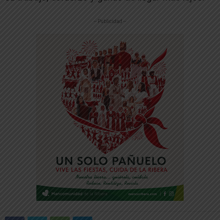
-- Publicidad --