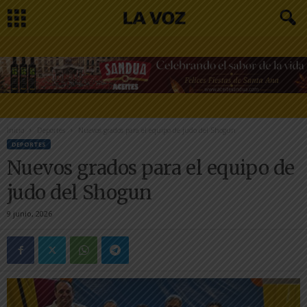
Inicio
Deportes
Nuevos grados para el equipo de judo del Shogun
DEPORTES
Nuevos grados para el equipo de
judo del Shogun
9 junio, 2026