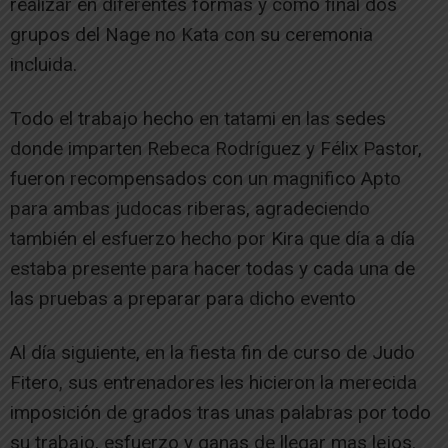
realizar en diferentes formas y como final dos
grupos del Nage no Kata con su ceremonia
incluida.
Todo el trabajo hecho en tatami en las sedes
donde imparten Rebeca Rodríguez y Félix Pastor,
fueron recompensados con un magnifico Apto
para ambas judocas riberas, agradeciendo
también el esfuerzo hecho por Kira que día a día
estaba presente para hacer todas y cada una de
las pruebas a preparar para dicho evento
Al día siguiente, en la fiesta fin de curso de Judo
Fitero, sus entrenadores les hicieron la merecida
imposición de grados tras unas palabras por todo
su trabajo, esfuerzo y ganas de llegar mas lejos.