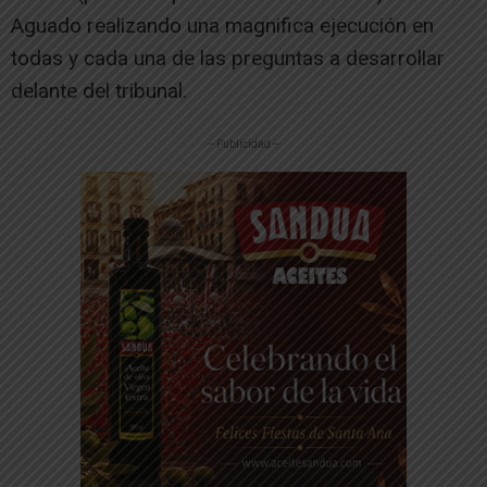
Aguado realizando una magnifica ejecución en
todas y cada una de las preguntas a desarrollar
delante del tribunal.
-- Publicidad --