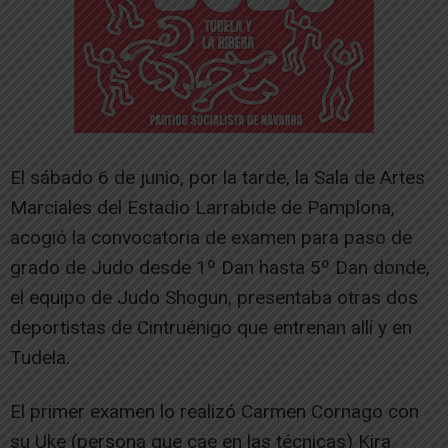
El sábado 6 de junio, por la tarde, la Sala de Artes
Marciales del Estadio Larrabide de Pamplona,
acogió la convocatoria de examen para paso de
grado de Judo desde 1º Dan hasta 5º Dan donde,
el equipo de Judo Shogun, presentaba otras dos
deportistas de Cintruénigo que entrenan allí y en
Tudela.
El primer examen lo realizó Carmen Cornago con
su Uke (persona que cae en las técnicas) Kira