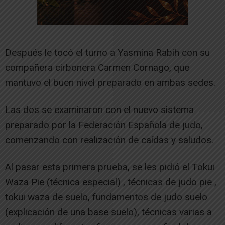
Después le tocó el turno a Yasmina Rabih con su
compañera cirbonera Carmen Cornago, que
mantuvo el buen nivel preparado en ambas sedes.
Las dos se examinaron con el nuevo sistema
preparado por la Federación Española de judo,
comenzando con realización de caídas y saludos.
Al pasar esta primera prueba, se les pidió el Tokui
Waza Pie (técnica especial) , técnicas de judo pie ,
tokui waza de suelo, fundamentos de judo suelo
(explicación de una base suelo), técnicas varias a