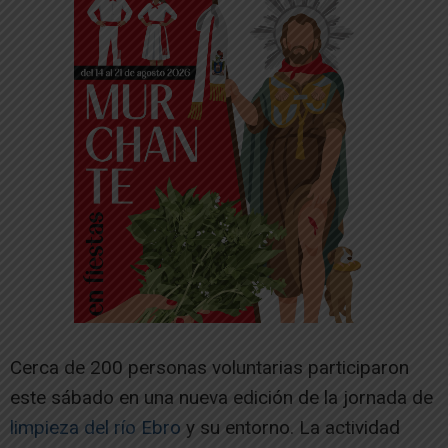
Cerca de 200 personas voluntarias participaron
este sábado en una nueva edición de la jornada de
limpieza del río Ebro
y su entorno. La actividad