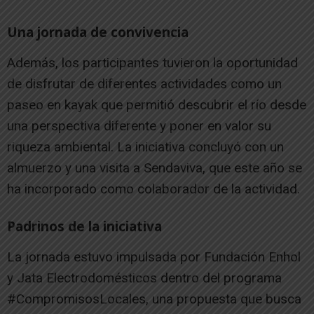
Una jornada de convivencia
Además, los participantes tuvieron la oportunidad
de disfrutar de diferentes actividades como un
paseo en kayak que permitió descubrir el río desde
una perspectiva diferente y poner en valor su
riqueza ambiental. La iniciativa concluyó con un
almuerzo y una visita a Sendaviva, que este año se
ha incorporado como colaborador de la actividad.
Padrinos de la iniciativa
La jornada estuvo impulsada por Fundación Enhol
y Jata Electrodomésticos dentro del programa
#CompromisosLocales, una propuesta que busca