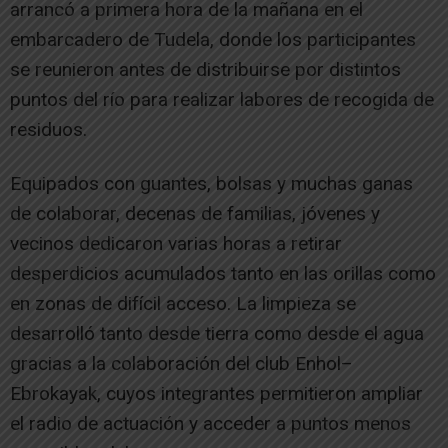
arrancó a primera hora de la mañana en el
embarcadero de Tudela, donde los participantes
se reunieron antes de distribuirse por distintos
puntos del río para realizar labores de recogida de
residuos.
Equipados con guantes, bolsas y muchas ganas
de colaborar, decenas de familias, jóvenes y
vecinos dedicaron varias horas a retirar
desperdicios acumulados tanto en las orillas como
en zonas de difícil acceso. La limpieza se
desarrolló tanto desde tierra como desde el agua
gracias a la colaboración del club Enhol–
Ebrokayak, cuyos integrantes permitieron ampliar
el radio de actuación y acceder a puntos menos