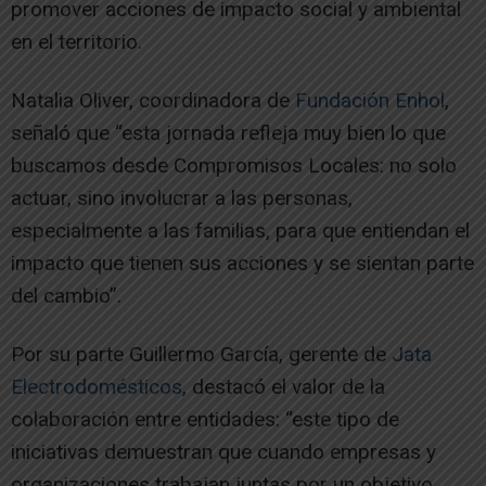
promover acciones de impacto social y ambiental
en el territorio.
Natalia Oliver, coordinadora de
Fundación Enhol
,
señaló que “esta jornada refleja muy bien lo que
buscamos desde Compromisos Locales: no solo
actuar, sino involucrar a las personas,
especialmente a las familias, para que entiendan el
impacto que tienen sus acciones y se sientan parte
del cambio”.
Por su parte Guillermo García, gerente de
Jata
Electrodomésticos
, destacó el valor de la
colaboración entre entidades: “este tipo de
iniciativas demuestran que cuando empresas y
organizaciones trabajan juntas por un objetivo