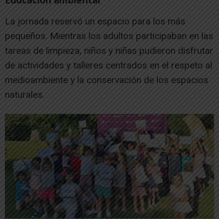
La jornada reservó un espacio para los más
pequeños. Mientras los adultos participaban en las
tareas de limpieza, niños y niñas pudieron disfrutar
de actividades y talleres centrados en el respeto al
medioambiente y la conservación de los espacios
naturales.