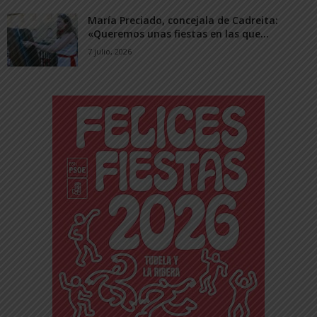
María Preciado, concejala de Cadreita:
«Queremos unas fiestas en las que...
7 julio, 2026