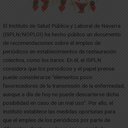
El Instituto de Salud Pública y Laboral de Navarra
(ISPLN/NOPLOI) ha hecho público un documento
de recomendaciones sobre el empleo de
periódicos en establecimientos de restauración
colectiva, como los bares. En él, el ISPLN
considera que los periódicos y el papel prensa
puede considerarse “elementos poco
favorecedores de la transmisión de la enfermedad,
aunque a día de hoy no puede descartarse dicha
posibilidad en caso de un mal uso”. Por ello, el
Instituto establece las medidas oportunas para
que el empleo de los periódicos por parte de