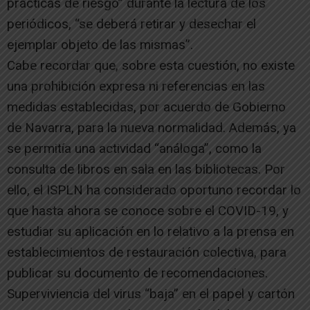
prácticas de riesgo” durante la lectura de los
periódicos, “se deberá retirar y desechar el
ejemplar objeto de las mismas”.
Cabe recordar que, sobre esta cuestión, no existe
una prohibición expresa ni referencias en las
medidas establecidas, por acuerdo de Gobierno
de Navarra, para la nueva normalidad. Además, ya
se permitía una actividad “análoga”, como la
consulta de libros en sala en las bibliotecas. Por
ello, el ISPLN ha considerado oportuno recordar lo
que hasta ahora se conoce sobre el COVID-19, y
estudiar su aplicación en lo relativo a la prensa en
establecimientos de restauración colectiva, para
publicar su documento de recomendaciones.
Superviviencia del virus “baja” en el papel y cartón