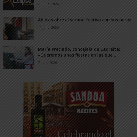
20 julio, 2026
Ablitas abre el verano festivo con sus peras
11 julio, 2026
María Preciado, concejala de Cadreita:
«Queremos unas fiestas en las que...
7 julio, 2026