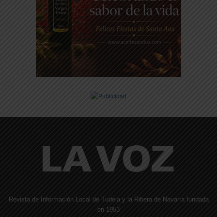
Revista de Información Local de Tudela y la Ribera de Navarra fundada
en 1953