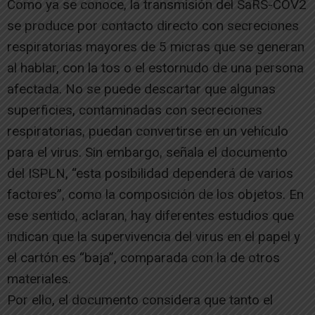
Como ya se conoce, la transmisión del SaRS-COV2
se produce por contacto directo con secreciones
respiratorias mayores de 5 micras que se generan
al hablar, con la tos o el estornudo de una persona
afectada. No se puede descartar que algunas
superficies, contaminadas con secreciones
respiratorias, puedan convertirse en un vehículo
para el virus. Sin embargo, señala el documento
del ISPLN, “esta posibilidad dependerá de varios
factores”, como la composición de los objetos. En
ese sentido, aclaran, hay diferentes estudios que
indican que la supervivencia del virus en el papel y
el cartón es “baja”, comparada con la de otros
materiales.
Por ello, el documento considera que tanto el