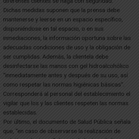
diferentes clientes se haga con seguridad.
Dichas medidas suponen que la prensa debe
mantenerse y leerse en un espacio específico,
disponiéndose en tal espacio, o en sus
inmediaciones, la información oportuna sobre las
adecuadas condiciones de uso y la obligación de
ser cumplidas. Además, la clientela debe
desinfectarse las manos con gel hidroalcohólico
“inmediatamente antes y después de su uso, así
como respetar las normas higiénicas básicas”.
Corresponderá al personal del establecimiento el
vigilar que los y las clientes respeten las normas
establecidas.
Por último, el documento de Salud Pública señala
que, “en caso de observarse la realización de