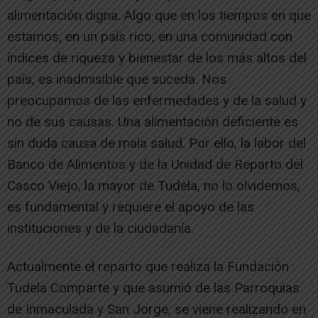
alimentación digna. Algo que en los tiempos en que
estamos, en un país rico, en una comunidad con
índices de riqueza y bienestar de los más altos del
país, es inadmisible que suceda. Nos
preocupamos de las enfermedades y de la salud y
no de sus causas. Una alimentación deficiente es
sin duda causa de mala salud. Por ello, la labor del
Banco de Alimentos y de la Unidad de Reparto del
Casco Viejo, la mayor de Tudela, no lo olvidemos,
es fundamental y requiere el apoyo de las
instituciones y de la ciudadanía.
Actualmente el reparto que realiza la Fundación
Tudela Comparte y que asumió de las Parroquias
de Inmaculada y San Jorge, se viene realizando en