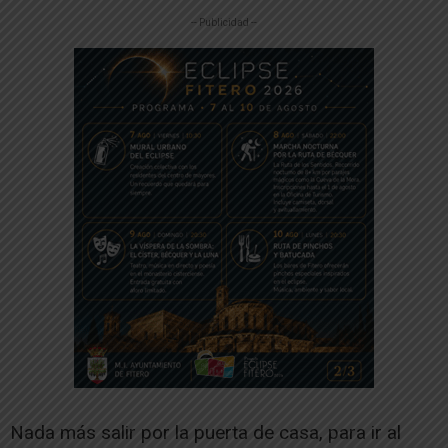
-- Publicidad --
Nada más salir por la puerta de casa, para ir al