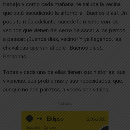
trabajo y como cada mañana, te saluda la vecina
que está sacudiendo la alfombra: ¡Buenos días!. Un
poquito más adelante, sucede lo mismo con los
vecinos que vienen del cerro de sacar a los perros
a pasear: ¡Buenos días, vecino! Y ya llegando, las
chavalicas que van al cole: ¡Buenos días!…
Personas.
Todas y cada una de ellas tienen sus historias: sus
vivencias, sus problemas y sus necesidades, que,
aunque no nos parezca, a veces son vitales.
-- Publicidad --