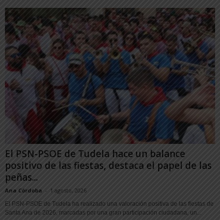
El PSN-PSOE de Tudela hace un balance
positivo de las fiestas, destaca el papel de las
peñas...
Ana Córdoba
-
1 agosto, 2026
El PSN-PSOE de Tudela ha realizado una valoración positiva de las fiestas de
Santa Ana de 2026, marcadas por una gran participación ciudadana, un...