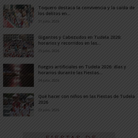
Toquero destaca la convivencia y la caída de
los delitos en...
31 julio, 2026
Gigantes y Cabezudos en Tudela 2026:
horarios y recorridos en las...
25 julio, 2026
Fuegos artificiales en Tudela 2026: días y
horarios durante las Fiestas...
24 julio, 2026
Qué hacer con niños en las Fiestas de Tudela
2026
23 julio, 2026