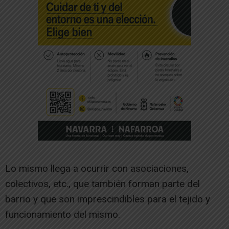
Lo mismo llega a ocurrir con asociaciones,
colectivos, etc., que también forman parte del
barrio y que son imprescindibles para el tejido y
funcionamiento del mismo.