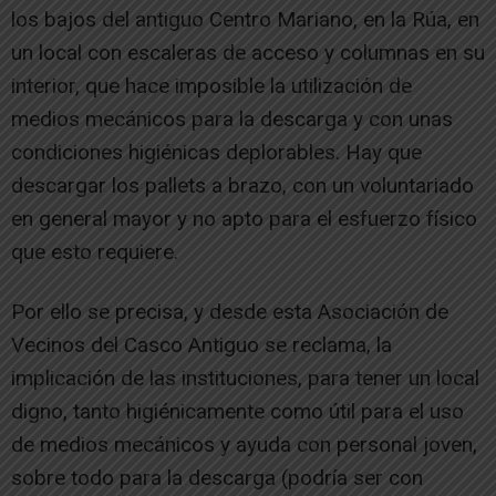
los bajos del antiguo Centro Mariano, en la Rúa, en
un local con escaleras de acceso y columnas en su
interior, que hace imposible la utilización de
medios mecánicos para la descarga y con unas
condiciones higiénicas deplorables. Hay que
descargar los pallets a brazo, con un voluntariado
en general mayor y no apto para el esfuerzo físico
que esto requiere.
Por ello se precisa, y desde esta Asociación de
Vecinos del Casco Antiguo se reclama, la
implicación de las instituciones, para tener un local
digno, tanto higiénicamente como útil para el uso
de medios mecánicos y ayuda con personal joven,
sobre todo para la descarga (podría ser con