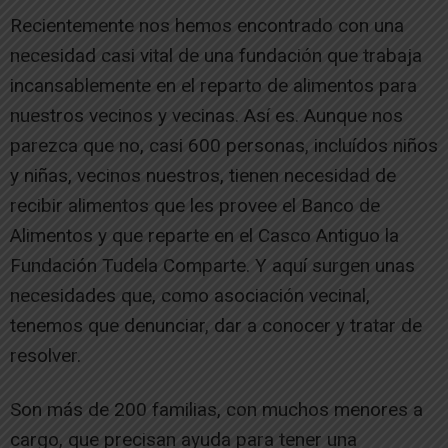
Recientemente nos hemos encontrado con una
necesidad casi vital de una fundación que trabaja
incansablemente en el reparto de alimentos para
nuestros vecinos y vecinas. Así es. Aunque nos
parezca que no, casi 600 personas, incluídos niños
y niñas, vecinos nuestros, tienen necesidad de
recibir alimentos que les provee el Banco de
Alimentos y que reparte en el Casco Antiguo la
Fundación Tudela Comparte. Y aquí surgen unas
necesidades que, como asociación vecinal,
tenemos que denunciar, dar a conocer y tratar de
resolver.
Son más de 200 familias, con muchos menores a
cargo, que precisan ayuda para tener una