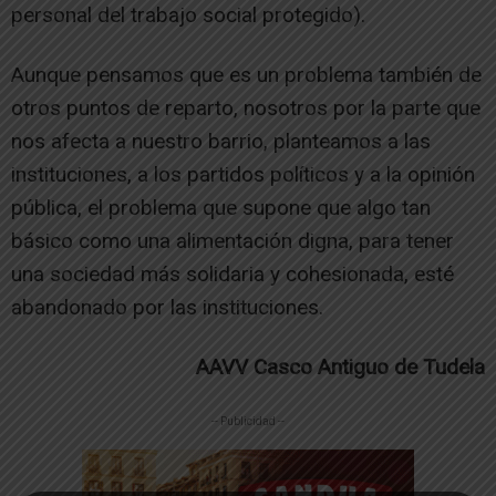
personal del trabajo social protegido).
Aunque pensamos que es un problema también de
otros puntos de reparto, nosotros por la parte que
nos afecta a nuestro barrio, planteamos a las
instituciones, a los partidos políticos y a la opinión
pública, el problema que supone que algo tan
básico como una alimentación digna, para tener
una sociedad más solidaria y cohesionada, esté
abandonado por las instituciones.
AAVV Casco Antiguo de Tudela
-- Publicidad --