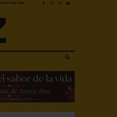
 AGOSTO DE 2026