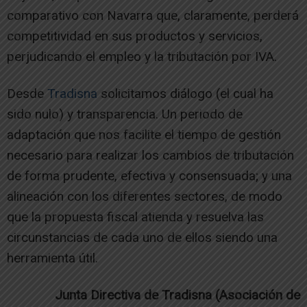
comparativo con Navarra que, claramente, perderá
competitividad en sus productos y servicios,
perjudicando el empleo y la tributación por IVA.
Desde
Tradisna
solicitamos diálogo (el cual ha
sido nulo) y transparencia. Un periodo de
adaptación que nos facilite el tiempo de gestión
necesario para realizar los cambios de tributación
de forma prudente, efectiva y consensuada; y una
alineación con los diferentes sectores, de modo
que la propuesta fiscal atienda y resuelva las
circunstancias de cada uno de ellos siendo una
herramienta útil.
Junta Directiva de Tradisna (Asociación de