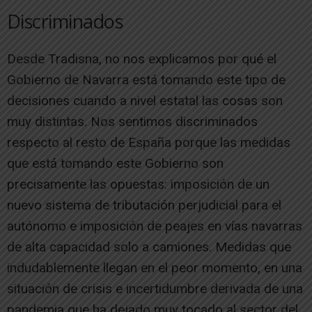
Discriminados
Desde Tradisna, no nos explicamos por qué el
Gobierno de Navarra está tomando este tipo de
decisiones cuando a nivel estatal las cosas son
muy distintas. Nos sentimos discriminados
respecto al resto de España porque las medidas
que está tomando este Gobierno son
precisamente las opuestas: imposición de un
nuevo sistema de tributación perjudicial para el
autónomo e imposición de peajes en vías navarras
de alta capacidad solo a camiones. Medidas que
indudablemente llegan en el peor momento, en una
situación de crisis e incertidumbre derivada de una
pandemia que ha dejado muy tocado al sector del