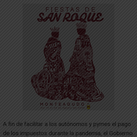
A fin de facilitar a los autónomos y pymes el pago
de los impuestos durante la pandemia, el Gobierno