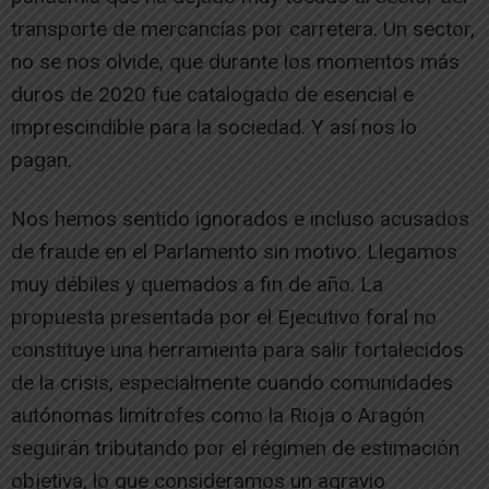
transporte de mercancías por carretera. Un sector,
no se nos olvide, que durante los momentos más
duros de 2020 fue catalogado de esencial e
imprescindible para la sociedad. Y así nos lo
pagan.
Nos hemos sentido ignorados e incluso acusados
de fraude en el Parlamento sin motivo. Llegamos
muy débiles y quemados a fin de año. La
propuesta presentada por el Ejecutivo foral no
constituye una herramienta para salir fortalecidos
de la crisis, especialmente cuando comunidades
autónomas limítrofes como la Rioja o Aragón
seguirán tributando por el régimen de estimación
objetiva, lo que consideramos un agravio