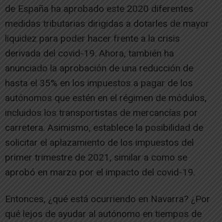
de España ha aprobado este 2020 diferentes
medidas tributarias dirigidas a dotarles de mayor
liquidez para poder hacer frente a la crisis
derivada del covid-19. Ahora, también ha
anunciado la aprobación de una reducción de
hasta el 35% en los impuestos a pagar de los
autónomos que estén en el régimen de módulos,
incluidos los transportistas de mercancías por
carretera. Asimismo, establece la posibilidad de
solicitar el aplazamiento de los impuestos del
primer trimestre de 2021, similar a como se
aprobó en marzo por el impacto del covid-19.
Entonces, ¿qué está ocurriendo en Navarra? ¿Por
qué lejos de ayudar al autónomo en tiempos de