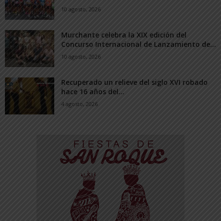
10 agosto, 2026
Murchante celebra la XIX edición del
Concurso Internacional de Lanzamiento de...
10 agosto, 2026
Recuperado un relieve del siglo XVI robado
hace 16 años del...
4 agosto, 2026