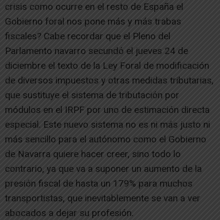
crisis como ocurre en el resto de España el
Gobierno foral nos pone más y más trabas
fiscales? Cabe recordar que el Pleno del
Parlamento navarro secundó el jueves 24 de
diciembre el texto de la Ley Foral de modificación
de diversos impuestos y otras medidas tributarias,
que sustituye el sistema de tributación por
módulos en el IRPF por uno de estimación directa
especial. Este nuevo sistema no es ni más justo ni
más sencillo para el autónomo como el Gobierno
de Navarra quiere hacer creer, sino todo lo
contrario, ya que va a suponer un aumento de la
presión fiscal de hasta un 179% para muchos
transportistas, que inevitablemente se van a ver
abocados a dejar su profesión.