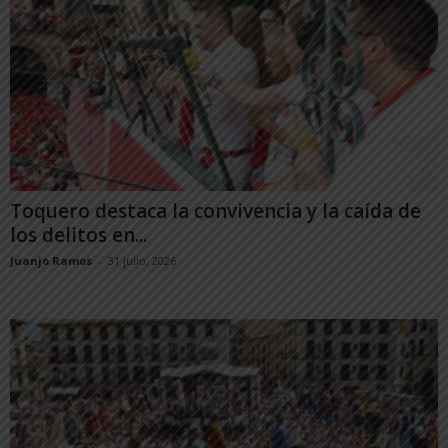
Toquero destaca la convivencia y la caída de
los delitos en...
Juanjo Ramos
-
31 julio, 2026