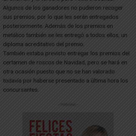
Algunos de los ganadores no pudieron recoger
sus premios, por lo que les serán entregados
posteriormente. Además de los premios en
metálico también se les entregó a todos ellos, un
diploma acreditativo del premio.
También estaba previsto entregar los premios del
certamen de roscos de Navidad, pero se hará en
otra ocasión puesto que no se han valorado
todavía por haberse presentado a última hora los
concursantes.
-- Publicidad --