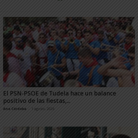
El PSN-PSOE de Tudela hace un balance
positivo de las fiestas,...
Ana Córdoba
-
1 agosto, 2026