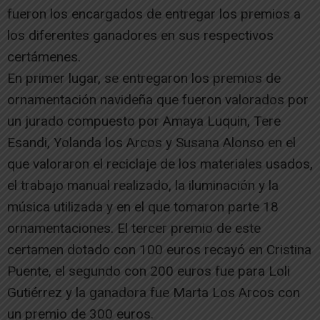
fueron los encargados de entregar los premios a
los diferentes ganadores en sus respectivos
certámenes.
En primer lugar, se entregaron los premios de
ornamentación navideña que fueron valorados por
un jurado compuesto por Amaya Luquin, Tere
Esandi, Yolanda los Arcos y Susana Alonso en el
que valoraron el reciclaje de los materiales usados,
el trabajo manual realizado, la iluminación y la
música utilizada y en el que tomaron parte 18
ornamentaciones. El tercer premio de este
certamen dotado con 100 euros recayó en Cristina
Puente, el segundo con 200 euros fue para Loli
Gutiérrez y la ganadora fue Marta Los Arcos con
un premio de 300 euros.