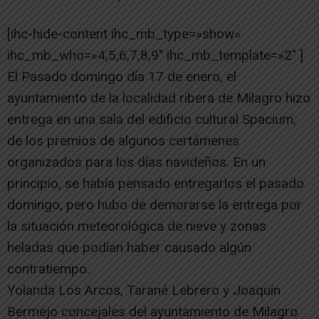
[ihc-hide-content ihc_mb_type=»show»
ihc_mb_who=»4,5,6,7,8,9″ ihc_mb_template=»2″ ]
El Pasado domingo día 17 de enero, el
ayuntamiento de la localidad ribera de Milagro hizo
entrega en una sala del edificio cultural Spacium,
de los premios de algunos certámenes
organizados para los días navideños. En un
principio, se había pensado entregarlos el pasado
domingo, pero hubo de demorarse la entrega por
la situación meteorológica de nieve y zonas
heladas que podían haber causado algún
contratiempo.
Yolanda Los Arcos, Tarané Lebrero y Joaquín
Bermejo concejales del ayuntamiento de Milagro