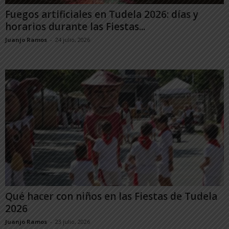
Fuegos artificiales en Tudela 2026: días y
horarios durante las Fiestas...
Juanjo Ramos
-
24 julio, 2026
Qué hacer con niños en las Fiestas de Tudela
2026
Juanjo Ramos
-
23 julio, 2026