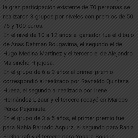
la gran participación existente de 70 personas se
realizaron 3 grupos por niveles con premios de 50,
75 y 100 euros.
En el nivel de 10 a 12 años el ganador fue el dibujo
de Anas Dahman Bougavima, el segundo el de
Hugo Medina Martínez y el tercero el de Alejandro
Maisincho Hijojosa.
En el grupo de 6 a 9 años el primer premio
correspondió al realizado por Raynaldo Quintana
Huesa, el segundo al realizado por Irene
Hernández Lizaur y el tercero recayó en Marcos
Pérez Pejenaute.
En el grupo de 3 a 5 años, el primer premio fue
para Nahia Barrado Aspurz, el segundo para Rania
El Gharrafi y el tercero para Yossra Bounua.