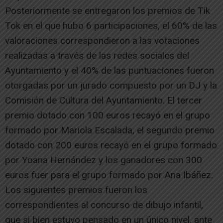
Posteriormente se entregaron los premios de Tik
Tok en el que hubo 6 participaciones, el 60% de las
valoraciones correspondieron a las votaciones
realizadas a través de las redes sociales del
Ayuntamiento y el 40% de las puntuaciones fueron
otorgadas por un jurado compuesto por un DJ y la
Comisión de Cultura del Ayuntamiento. El tercer
premio dotado con 100 euros recayó en el grupo
formado por Mariola Escalada, el segundo premio
dotado con 200 euros recayó en el grupo formado
por Yoana Hernández y los ganadores con 300
euros fuer para el grupo formado por Ana Ibáñez.
Los siguientes premios fueron los
correspondientes al concurso de dibujo infantil,
que si bien estuvo pensado en un único nivel, ante