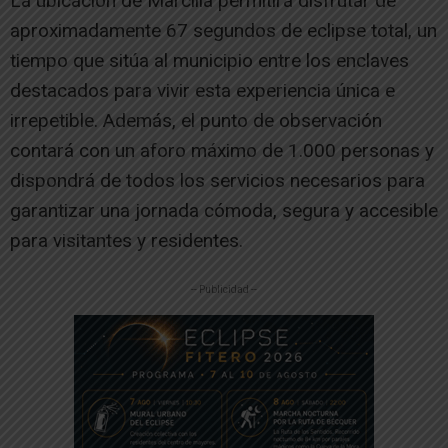
La ubicación de Marcilla permitirá disfrutar de
aproximadamente 67 segundos de eclipse total, un
tiempo que sitúa al municipio entre los enclaves
destacados para vivir esta experiencia única e
irrepetible. Además, el punto de observación
contará con un aforo máximo de 1.000 personas y
dispondrá de todos los servicios necesarios para
garantizar una jornada cómoda, segura y accesible
para visitantes y residentes.
-- Publicidad --