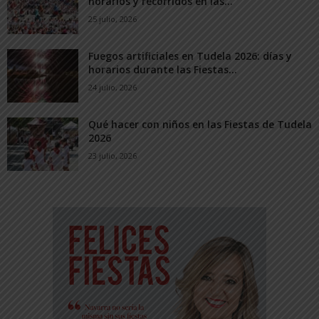
horarios y recorridos en las...
25 julio, 2026
Fuegos artificiales en Tudela 2026: días y
horarios durante las Fiestas...
24 julio, 2026
Qué hacer con niños en las Fiestas de Tudela
2026
23 julio, 2026