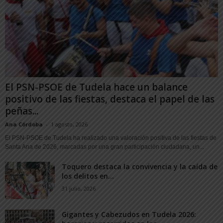
El PSN-PSOE de Tudela hace un balance
positivo de las fiestas, destaca el papel de las
peñas...
Ana Córdoba
-
1 agosto, 2026
El PSN-PSOE de Tudela ha realizado una valoración positiva de las fiestas de
Santa Ana de 2026, marcadas por una gran participación ciudadana, un...
Toquero destaca la convivencia y la caída de
los delitos en...
31 julio, 2026
Gigantes y Cabezudos en Tudela 2026: