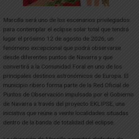
Marcilla será uno de los escenarios privilegiados
para contemplar el eclipse solar total que tendrá
lugar el próximo 12 de agosto de 2026, un
fenómeno excepcional que podrá observarse
desde diferentes puntos de Navarra y que
convertirá a la Comunidad Foral en uno de los
principales destinos astronómicos de Europa. El
municipio ribero forma parte de la Red Oficial de
Puntos de Observación impulsada por el Gobierno
de Navarra a través del proyecto EKLIPSE, una
iniciativa que reúne a veinte localidades situadas
dentro de la banda de totalidad del eclipse.