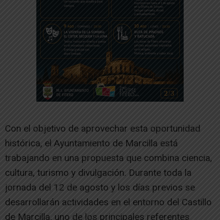
Con el objetivo de aprovechar esta oportunidad
histórica, el Ayuntamiento de Marcilla está
trabajando en una propuesta que combina ciencia,
cultura, turismo y divulgación. Durante toda la
jornada del 12 de agosto y los días previos se
desarrollarán actividades en el entorno del Castillo
de Marcilla, uno de los principales referentes