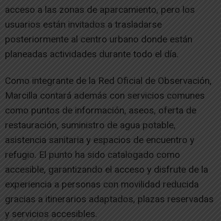
acceso a las zonas de aparcamiento, pero los
usuarios están invitados a trasladarse
posteriormente al centro urbano donde están
planeadas actividades durante todo el día.
Como integrante de la Red Oficial de Observación,
Marcilla contará además con servicios comunes
como puntos de información, aseos, oferta de
restauración, suministro de agua potable,
asistencia sanitaria y espacios de encuentro y
refugio. El punto ha sido catalogado como
accesible, garantizando el acceso y disfrute de la
experiencia a personas con movilidad reducida
gracias a itinerarios adaptados, plazas reservadas
y servicios accesibles.