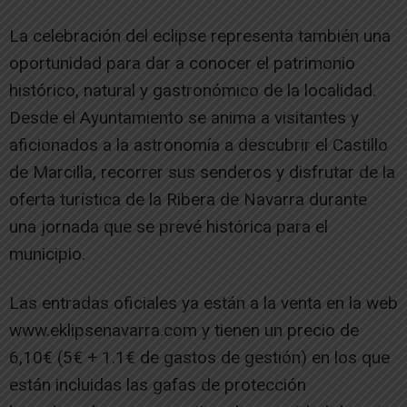
La celebración del eclipse representa también una
oportunidad para dar a conocer el patrimonio
histórico, natural y gastronómico de la localidad.
Desde el Ayuntamiento se anima a visitantes y
aficionados a la astronomía a descubrir el Castillo
de Marcilla, recorrer sus senderos y disfrutar de la
oferta turística de la Ribera de Navarra durante
una jornada que se prevé histórica para el
municipio.
Las entradas oficiales ya están a la venta en la web
www.eklipsenavarra.com y tienen un precio de
6,10€ (5€ + 1.1€ de gastos de gestión) en los que
están incluidas las gafas de protección