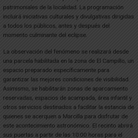
patrimoniales de la localidad. La programación
incluirá iniciativas culturales y divulgativas dirigidas
a todos los públicos, antes y después del
momento culminante del eclipse.
La observación del fenómeno se realizará desde
una parcela habilitada en la zona de El Campillo, un
espacio preparado específicamente para
garantizar las mejores condiciones de visibilidad.
Asimismo, se habilitarán zonas de aparcamiento
reservadas, espacios de acampada, área infantil y
otros servicios destinados a facilitar la estancia de
quienes se acerquen a Marcilla para disfrutar de
este acontecimiento astronómico. El recinto abrirá
sus puertas a partir de las 10:00 horas para el