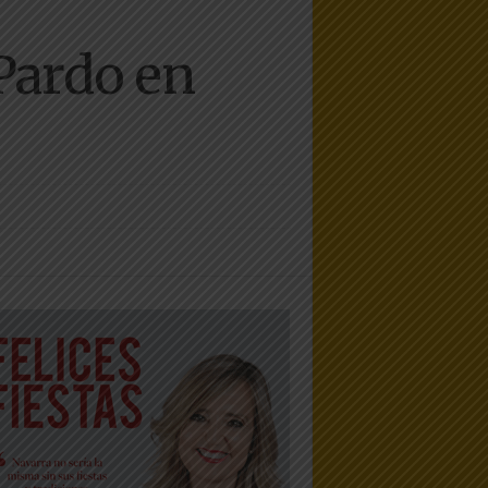
 Pardo en