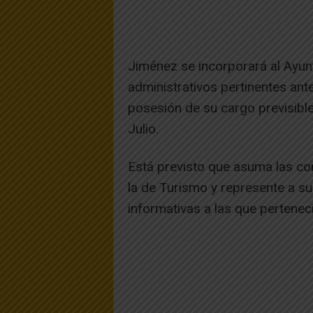
Jiménez se incorporará al Ayun
administrativos pertinentes ant
posesión de su cargo previsibl
Julio.
Está previsto que asuma las con
la de Turismo y represente a su
informativas a las que pertenec