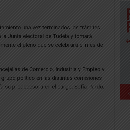
tamiento una vez terminados los trámites
e la Junta electoral de Tudela y tomará
emente el pleno que se celebrará el mes de
cejalías de Comercio, Industria y Empleo y
 grupo político en las distintas comisiones
ía su predecesora en el cargo, Sofía Pardo.