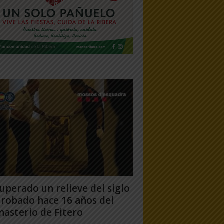
uperado un relieve del siglo
 robado hace 16 años del
asterio de Fitero