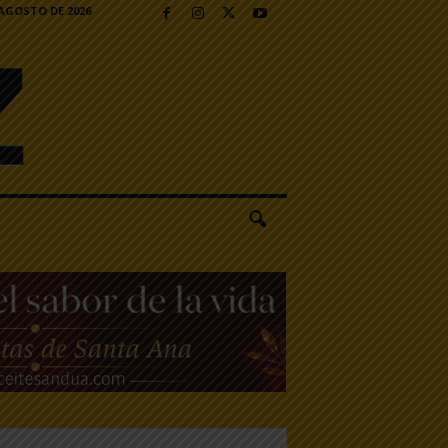
 AGOSTO DE 2026