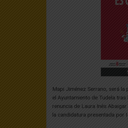
Mapi Jiménez Serrano, será la 
el Ayuntamiento de Tudela tras 
renuncia de Laura Inés Abaigar 
la candidatura presentada por I