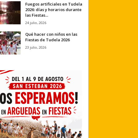
Fuegos artificiales en Tudela
2026: días y horarios durante
las Fiestas...
24 julio, 2026
Qué hacer con niños en las
Fiestas de Tudela 2026
23 julio, 2026