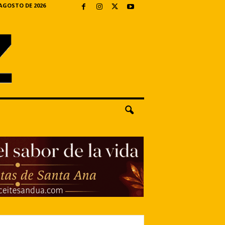
 AGOSTO DE 2026