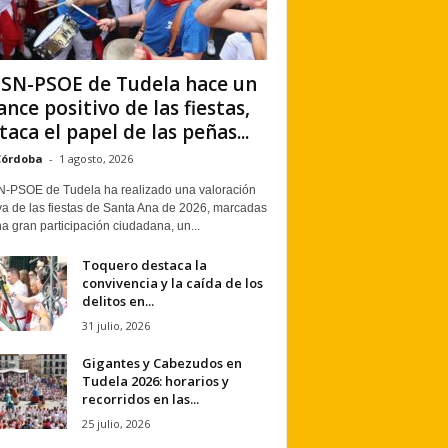
PSN-PSOE de Tudela hace un
ance positivo de las fiestas,
taca el papel de las peñas...
Córdoba
-
1 agosto, 2026
N-PSOE de Tudela ha realizado una valoración
va de las fiestas de Santa Ana de 2026, marcadas
a gran participación ciudadana, un...
Toquero destaca la
convivencia y la caída de los
delitos en...
31 julio, 2026
Gigantes y Cabezudos en
Tudela 2026: horarios y
recorridos en las...
25 julio, 2026