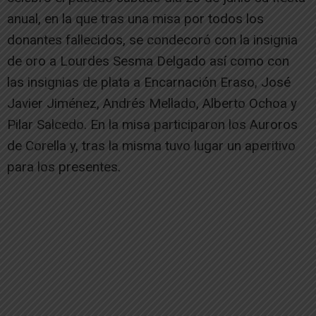
anual, en la que tras una misa por todos los
donantes fallecidos, se condecoró con la insignia
de oro a Lourdes Sesma Delgado así como con
las insignias de plata a Encarnación Eraso, José
Javier Jiménez, Andrés Mellado, Alberto Ochoa y
Pilar Salcedo. En la misa participaron los Auroros
de Corella y, tras la misma tuvo lugar un aperitivo
para los presentes.