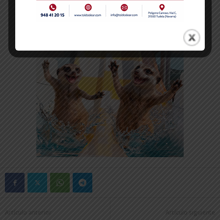
Artículo anterior
Artículo siguiente