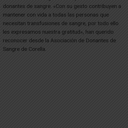
donantes de sangre. «Con su gesto contribuyen a
mantener con vida a todas las personas que
necesitan transfusiones de sangre, por todo ello
les expresamos nuestra gratitud», han querido
reconocer desde la Asociación de Donantes de
Sangre de Corella.