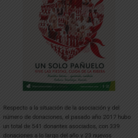
Respecto a la situación de la asociación y del
número de donaciones, el pasado año 2017 hubo
un total de 541 donantes asociados, con 339
donaciones a lo largo del año y 23 nuevos