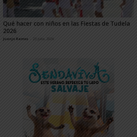
Qué hacer con niños en las Fiestas de Tudela
2026
Juanjo Ramos
-
23 julio, 2026