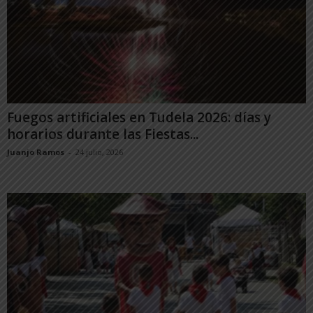
Fuegos artificiales en Tudela 2026: días y
horarios durante las Fiestas...
Juanjo Ramos
-
24 julio, 2026