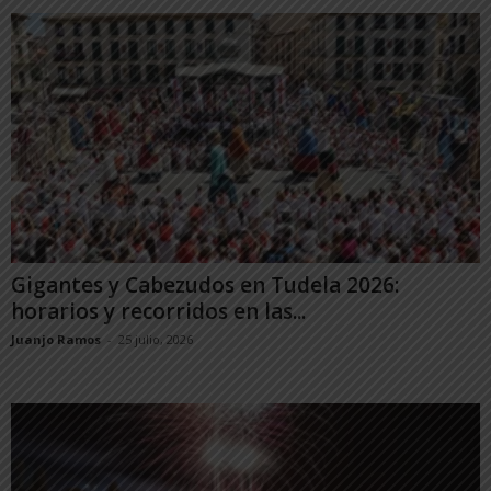
Gigantes y Cabezudos en Tudela 2026:
horarios y recorridos en las...
Juanjo Ramos
-
25 julio, 2026