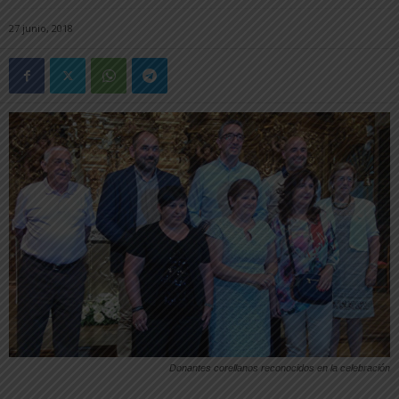
27 junio, 2018
Donantes corellanos reconocidos en la celebración