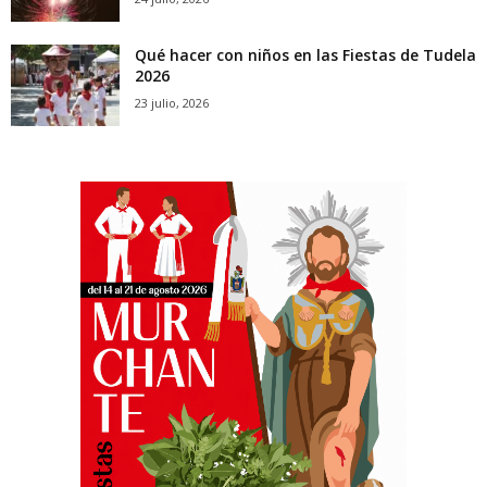
Qué hacer con niños en las Fiestas de Tudela
2026
23 julio, 2026