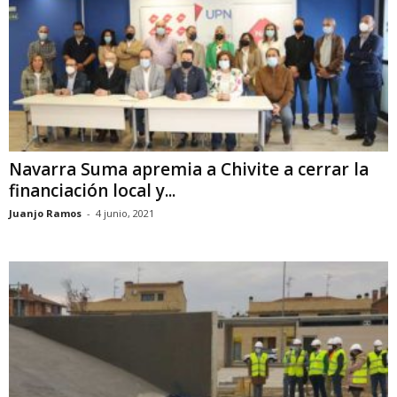
Navarra Suma apremia a Chivite a cerrar la
financiación local y...
Juanjo Ramos
-
4 junio, 2021