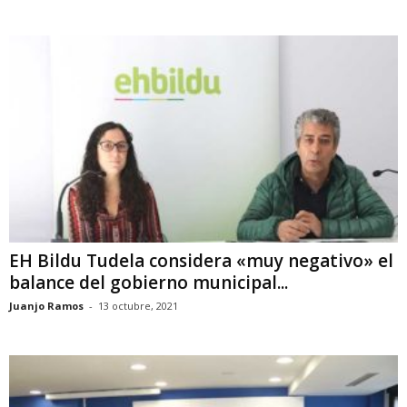
EH Bildu Tudela considera «muy negativo» el
balance del gobierno municipal...
Juanjo Ramos
-
13 octubre, 2021