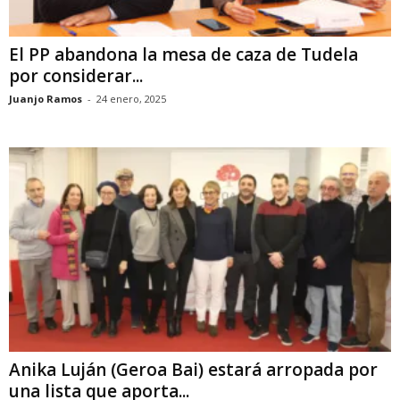
El PP abandona la mesa de caza de Tudela
por considerar...
Juanjo Ramos
-
24 enero, 2025
Anika Luján (Geroa Bai) estará arropada por
una lista que aporta...