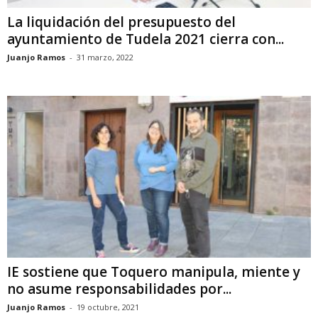
La liquidación del presupuesto del
ayuntamiento de Tudela 2021 cierra con...
Juanjo Ramos
-
31 marzo, 2022
IE sostiene que Toquero manipula, miente y
no asume responsabilidades por...
Juanjo Ramos
-
19 octubre, 2021