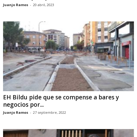
Juanjo Ramos
-
20 abril, 2023
EH Bildu pide que se compense a bares y
negocios por...
Juanjo Ramos
-
27 septiembre, 2022