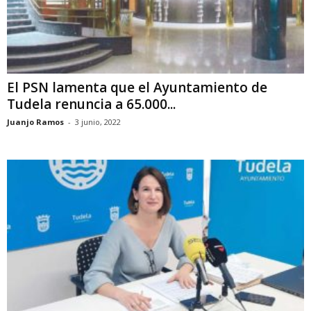
El PSN lamenta que el Ayuntamiento de
Tudela renuncia a 65.000...
Juanjo Ramos
-
3 junio, 2022