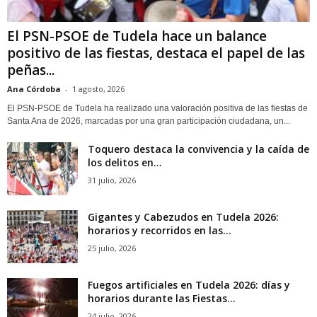
El PSN-PSOE de Tudela hace un balance
positivo de las fiestas, destaca el papel de las
peñas...
Ana Córdoba
-
1 agosto, 2026
El PSN-PSOE de Tudela ha realizado una valoración positiva de las fiestas de
Santa Ana de 2026, marcadas por una gran participación ciudadana, un...
Toquero destaca la convivencia y la caída de
los delitos en...
31 julio, 2026
Gigantes y Cabezudos en Tudela 2026:
horarios y recorridos en las...
25 julio, 2026
Fuegos artificiales en Tudela 2026: días y
horarios durante las Fiestas...
24 julio, 2026