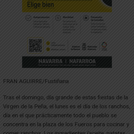
FRAN AGUIRRE/Fustiñana
Tras el domingo, día grande de estas fiestas de la
Virgen de la Peña, el lunes es el día de los ranchos,
día en el que prácticamente todo el pueblo se
concentra en la plaza de los Fueros para cocinar y
comer ranchos. Los ingredientes (aceite, patatas,