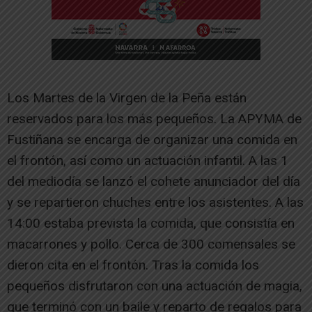
Los Martes de la Virgen de la Peña están
reservados para los más pequeños. La APYMA de
Fustiñana se encarga de organizar una comida en
el frontón, así como un actuación infantil. A las 1
del mediodía se lanzó el cohete anunciador del día
y se repartieron chuches entre los asistentes. A las
14:00 estaba prevista la comida, que consistía en
macarrones y pollo. Cerca de 300 comensales se
dieron cita en el frontón. Tras la comida los
pequeños disfrutaron con una actuación de magia,
que terminó con un baile y reparto de regalos para