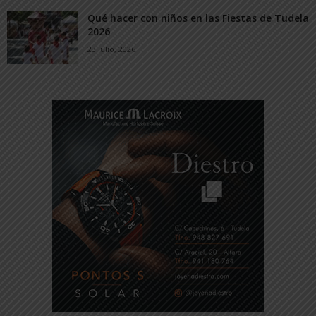
Qué hacer con niños en las Fiestas de Tudela
2026
23 julio, 2026