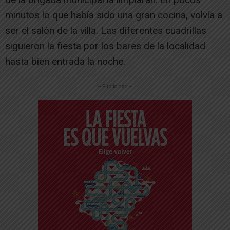
minutos lo que había sido una gran cocina, volvía a
ser el salón de la villa. Las diferentes cuadrillas
siguieron la fiesta por los bares de la localidad
hasta bien entrada la noche.
-- Publicidad --