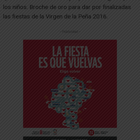
los niños. Broche de oro para dar por finalizadas
las fiestas de la Virgen de la Peña 2016.
-- Publicidad --