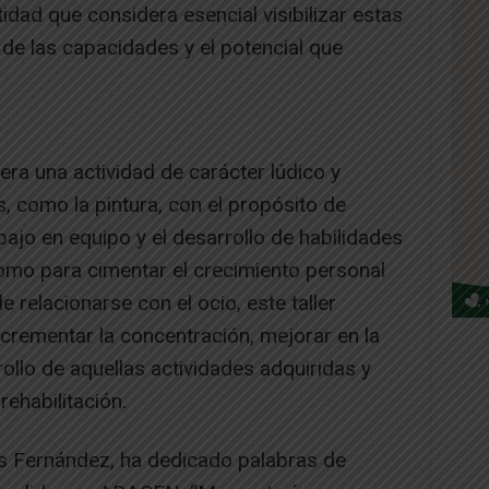
dad que considera esencial visibilizar estas
e las capacidades y el potencial que
era una actividad de carácter lúdico y
s, como la pintura, con el propósito de
bajo en equipo y el desarrollo de habilidades
como para cimentar el crecimiento personal
e relacionarse con el ocio, este taller
crementar la concentración, mejorar en la
ollo de aquellas actividades adquiridas y
rehabilitación.
is Fernández, ha dedicado palabras de