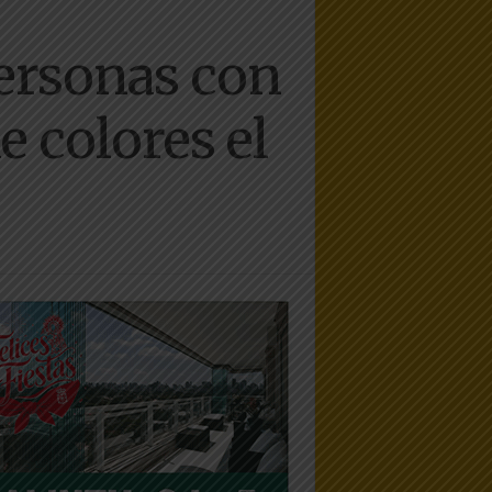
personas con
e colores el