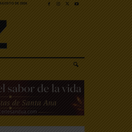
 AGOSTO DE 2026