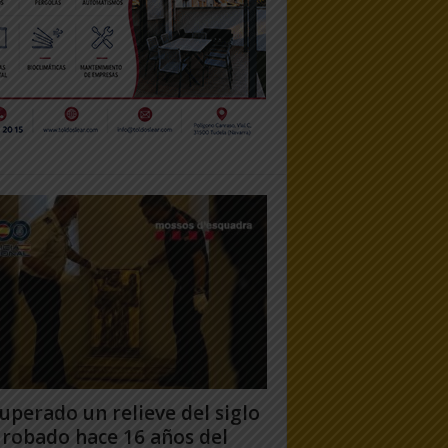
uperado un relieve del siglo
 robado hace 16 años del