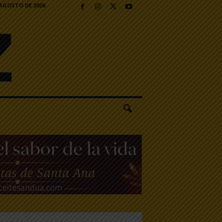
 AGOSTO DE 2026