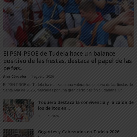
El PSN-PSOE de Tudela hace un balance
positivo de las fiestas, destaca el papel de las
peñas...
Ana Córdoba
-
1 agosto, 2026
El PSN-PSOE de Tudela ha realizado una valoración positiva de las fiestas de
Santa Ana de 2026, marcadas por una gran participación ciudadana, un...
Toquero destaca la convivencia y la caída de
los delitos en...
31 julio, 2026
Gigantes y Cabezudos en Tudela 2026: