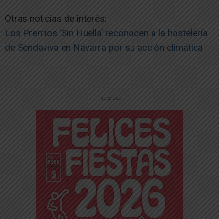
Otras noticias de interés:
Los Premios ‘Sin Huella’ reconocen a la hostelería
de Sendaviva en Navarra por su acción climática
-- Publicidad --