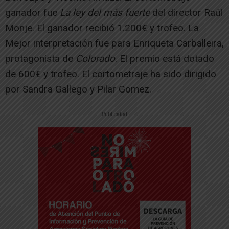
ganador fue
La ley del más fuerte
del director Raúl
Monje. El ganador recibió 1.200€ y trofeo. La
Mejor interpretación fue para Enriqueta Carballeira,
protagonista de
Colorado
. El premio está dotado
de 600€ y trofeo. El cortometraje ha sido dirigido
por Sandra Gallego y Pilar Gomez.
-- Publicidad --