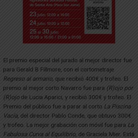
El premio especial del jurado al mejor director fue
para Gerald B Fillmore, con el cortometraje
Regreso al armario,
que recibió 400€ y trofeo. El
premio al mejor corto Navarro fue para
(R)ojo por
(R)ojo
de Lucia Aparici, y recibió 300€ y trofeo. El
Premio del público fue a parar al corto
La Piscina
Vacía,
del director Pablo Conde, que obtuvo 300€
y trofeo. La mejor grabación con móvil fue para
La
Fabulosa Curva al Equilibrio
, de Graciela Mier. Está