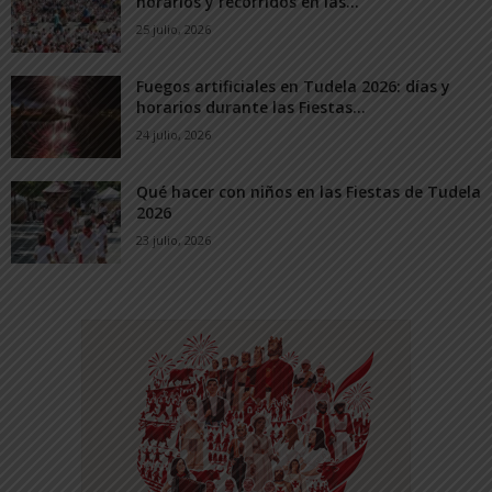
horarios y recorridos en las...
25 julio, 2026
Fuegos artificiales en Tudela 2026: días y
horarios durante las Fiestas...
24 julio, 2026
Qué hacer con niños en las Fiestas de Tudela
2026
23 julio, 2026