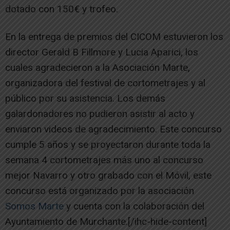
dotado con 150€ y trofeo.
En la entrega de premios del CICOM estuvieron los
director Gerald B Fillmore y Lucia Aparici, los
cuales agradecieron a la Asociación Marte,
organizadora del festival de cortometrajes y al
público por su asistencia. Los demás
galardonadores no pudieron asistir al acto y
enviaron videos de agradecimiento. Este concurso
cumple 5 años y se proyectaron durante toda la
semana 4 cortometrajes más uno al concurso
mejor Navarro y otro grabado con el Móvil, este
concurso está organizado por la asociación
Somos Marte
y cuenta con la colaboración del
Ayuntamiento de Murchante.[/ihc-hide-content]