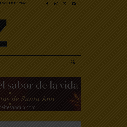
 AGOSTO DE 2026