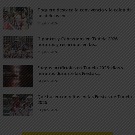
Toquero destaca la convivencia y la caída de
los delitos en...
31 julio, 2026
Gigantes y Cabezudos en Tudela 2026:
horarios y recorridos en las...
25 julio, 2026
Fuegos artificiales en Tudela 2026: días y
horarios durante las Fiestas...
24 julio, 2026
Qué hacer con niños en las Fiestas de Tudela
2026
23 julio, 2026