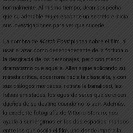
normalmente. Al mismo tiempo, Jean sospecha
que su adorable mujer esconde un secreto e inicia
sus investigaciones para ver que sucede…
La sombra de
Match Point
planea sobre el film, al
usar el azar como desencadenante de la fortuna o
la desgracia de los personajes, pero con menor
dramatismo que aquella. Allen sigue aplicando su
mirada crítica, socarrona hacia la clase alta, y con
sus diálogos mordaces, retrata la banalidad, las
falsas amistades, los egos de seres que se creen
dueños de su destino cuando no lo son. Además,
la excelente fotografía de Vittorio Storaro, nos
ayuda a sumergirnos en los dos espacios-mundos
entre los que oscila el film, uno donde impera la