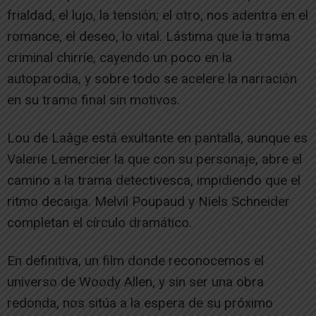
frialdad, el lujo, la tensión; el otro, nos adentra en el
romance, el deseo, lo vital. Lástima que la trama
criminal chirríe, cayendo un poco en la
autoparodia, y sobre todo se acelere la narración
en su tramo final sin motivos.
Lou de Laâge está exultante en pantalla, aunque es
Valerie Lemercier la que con su personaje, abre el
camino a la trama detectivesca, impidiendo que el
ritmo decaiga. Melvil Poupaud y Niels Schneider
completan el círculo dramático.
En definitiva, un film donde reconocemos el
universo de Woody Allen, y sin ser una obra
redonda, nos sitúa a la espera de su próximo