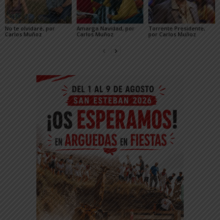
No te olvidaré, por
Amarga Navidad, por
Torrente Presidente,
Carlos Muñoz
Carlos Muñoz
por Carlos Muñoz